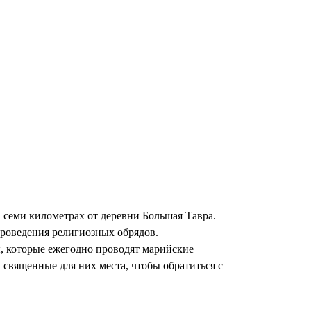
семи километрах от деревни Большая Тавра.
роведения религиозных обрядов.
ы, которые ежегодно проводят марийские
 священные для них места, чтобы обратиться с