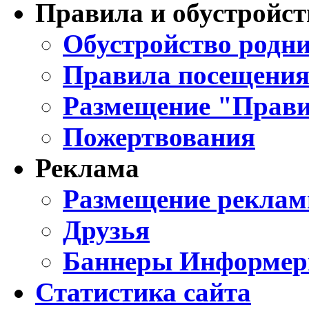
Правила и обустройст
Обустройство родни
Правила посещения
Размещение "Прави
Пожертвования
Реклама
Размещение реклам
Друзья
Баннеры Информе
Статистика сайта