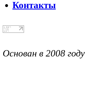
Контакты
Основан в 2008 году