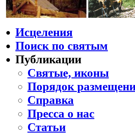
Исцеления
Поиск по святым
Публикации
Святые, иконы
Порядок размещени
Справка
Пресса о нас
Статьи