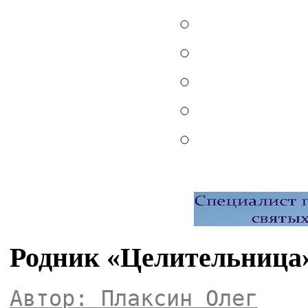
Родник «Целительница
Автор: Плаксин Олег