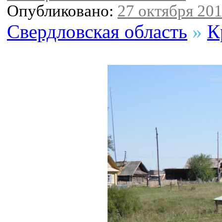
Опубликовано:
27 октября 201
Свердловская область
»
К