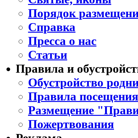
Порядок размещени
Справка
Пресса о нас
Статьи
Правила и обустройст
Обустройство родни
Правила посещения
Размещение "Прави
Пожертвования
Реклама