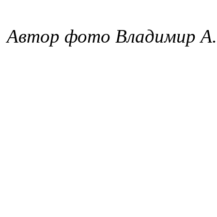
Автор фото Владимир А.