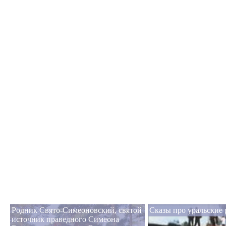
Родник Свято-Симеоновский, святой
Сказы про уральские
источник праведного Симеона