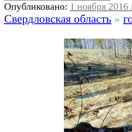
Опубликовано:
1 ноября 2016 
Свердловская область
»
г