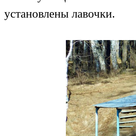
установлены лавочки.