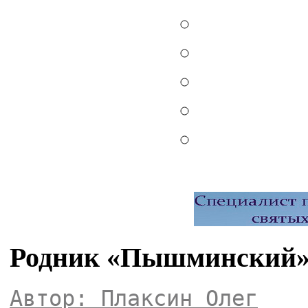
Родник «Пышминский» 
Автор: Плаксин Олег