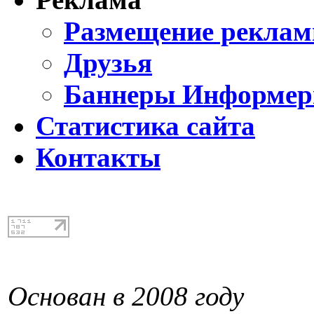
Размещение реклам
Друзья
Баннеры Информе
Статистика сайта
Контакты
Основан в 2008 году