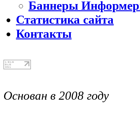
Баннеры Информе
Статистика сайта
Контакты
Основан в 2008 году