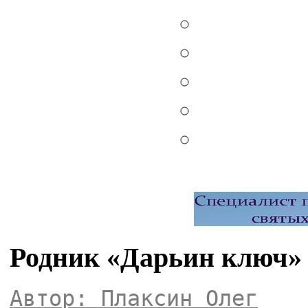
Родник «Дарьин ключ» 
Автор: Плаксин Олег