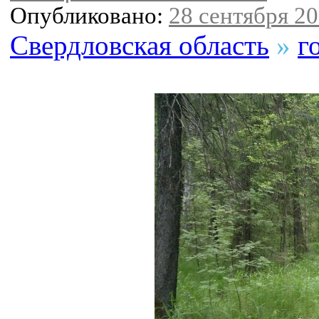
Опубликовано:
28 сентября 20
Свердловская область
»
г