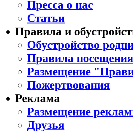
Пресса о нас
Статьи
Правила и обустройст
Обустройство родни
Правила посещения
Размещение "Прави
Пожертвования
Реклама
Размещение реклам
Друзья