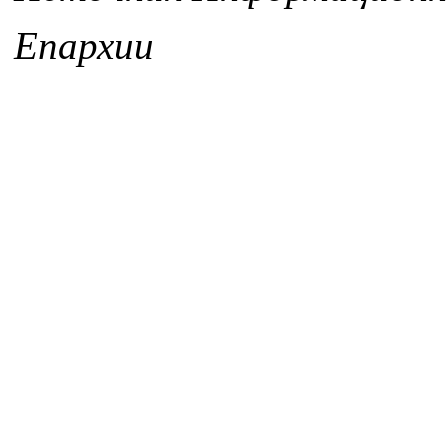
Епархии