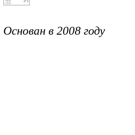
Основан в 2008 году