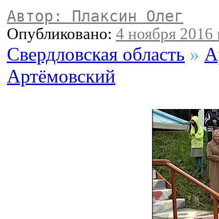
Автор: Плаксин Олег
Опубликовано:
4 ноября 2016 
Свердловская область
»
А
Артёмовский