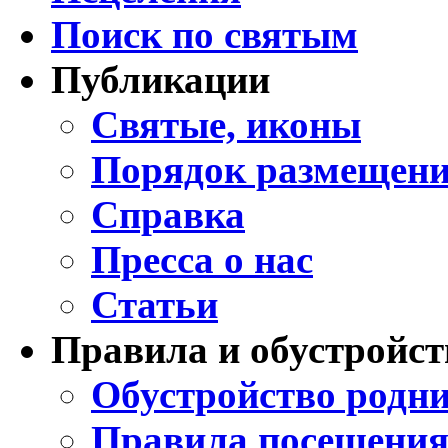
Поиск по святым
Публикации
Святые, иконы
Порядок размещени
Справка
Пресса о нас
Статьи
Правила и обустройст
Обустройство родни
Правила посещения