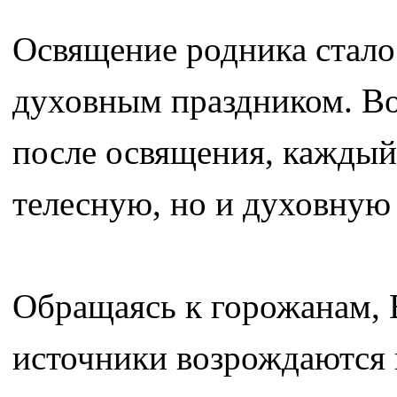
Освящение родника стало
духовным праздником. Вод
после освящения, каждый 
телесную, но и духовную
Обращаясь к горожанам, 
источники возрождаются 