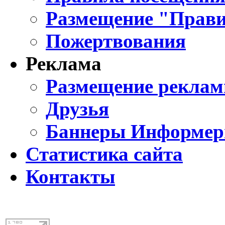
Размещение "Прави
Пожертвования
Реклама
Размещение реклам
Друзья
Баннеры Информе
Статистика сайта
Контакты