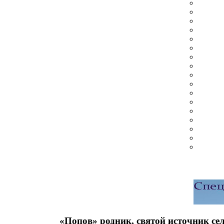
«Попов» родник, святой источник се