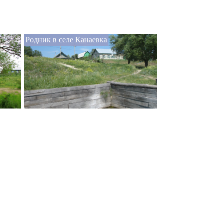
Родник в селе Канаевка