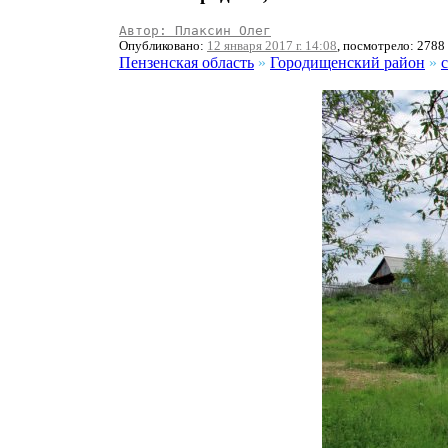
Автор: Плаксин Олег
Опубликовано:
12 января 2017 г. 14:08
, посмотрело: 2788
Пензенская область
»
Городищенский район
»