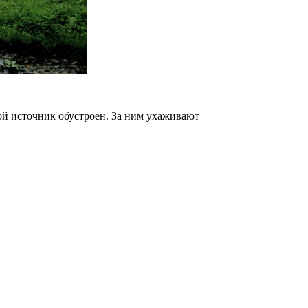
ой источник обустроен. За ним ухаживают