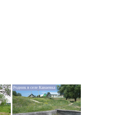
Родник в селе Канаевка