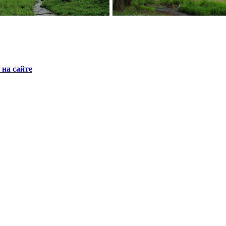
на сайте