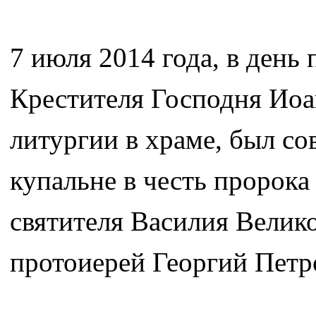
7 июля 2014 года, в день
Крестителя Господня Иоа
литургии в храме, был со
купальне в честь пророка
святителя Василия Велик
протоиерей Георгий Петр