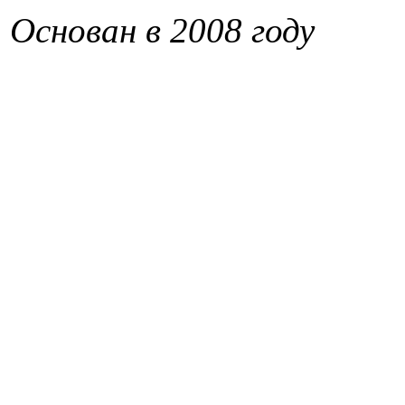
Основан в 2008 году