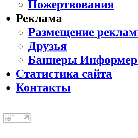
Пожертвования
Реклама
Размещение реклам
Друзья
Баннеры Информе
Статистика сайта
Контакты