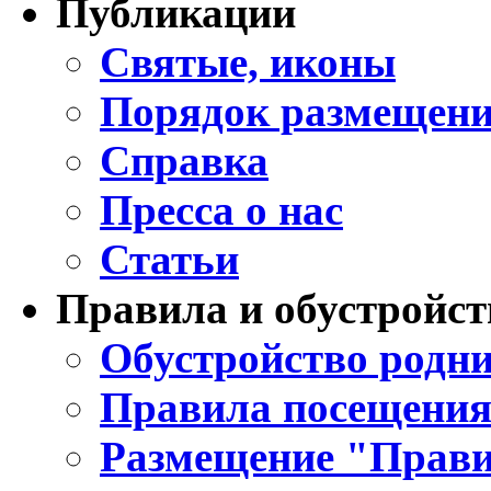
Публикации
Святые, иконы
Порядок размещени
Справка
Пресса о нас
Статьи
Правила и обустройст
Обустройство родни
Правила посещения
Размещение "Прави