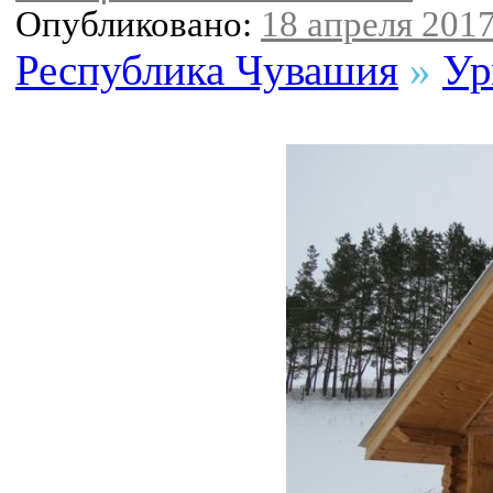
Опубликовано:
18 апреля 2017
Республика Чувашия
»
Ур