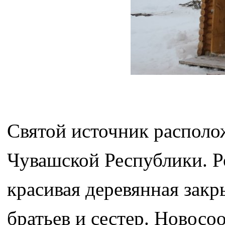
Святой источник располо
Чувашской Республики. Р
красивая деревянная закр
братьев и сестер. Новосо