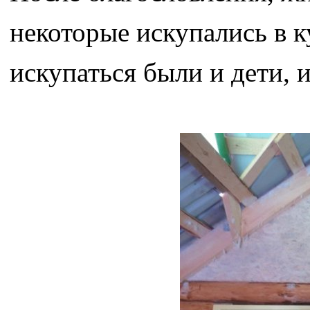
некоторые искупались в 
искупаться были и дети, 