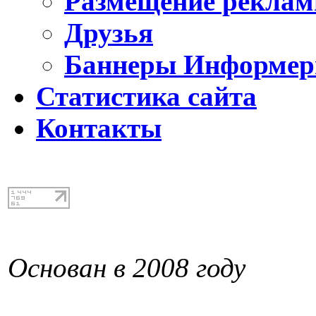
Размещение реклам
Друзья
Баннеры Информе
Статистика сайта
Контакты
Основан в 2008 году