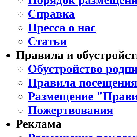
Справка
Пресса о нас
Статьи
Правила и обустройст
Обустройство родни
Правила посещения
Размещение "Прави
Пожертвования
Реклама