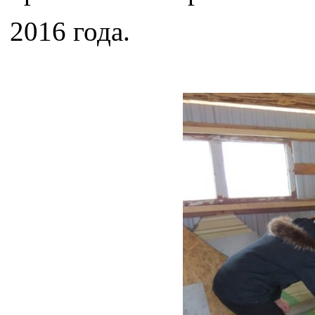
2016 года.