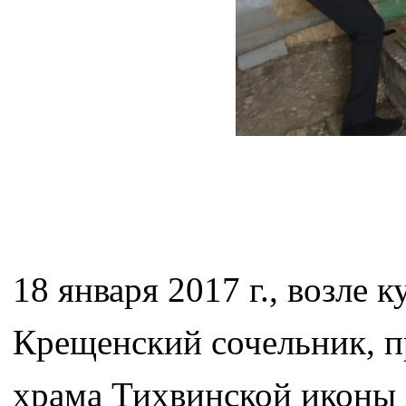
18 января 2017 г., возле
Крещенский сочельник, п
храма Тихвинской иконы