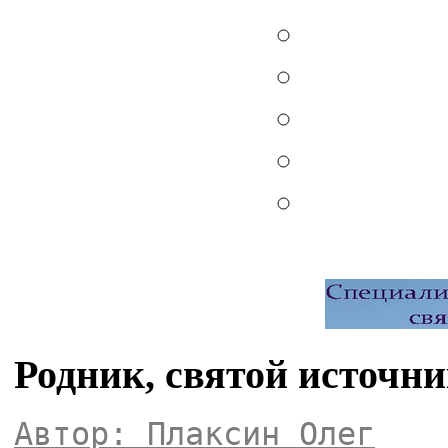
Родник, святой источн
Автор: Плаксин Олег