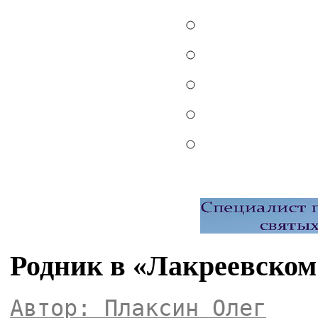
Родник в «Лакреевском
Автор: Плаксин Олег