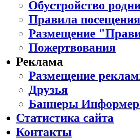
Обустройство родни
Правила посещения
Размещение "Прави
Пожертвования
Реклама
Размещение реклам
Друзья
Баннеры Информе
Статистика сайта
Контакты