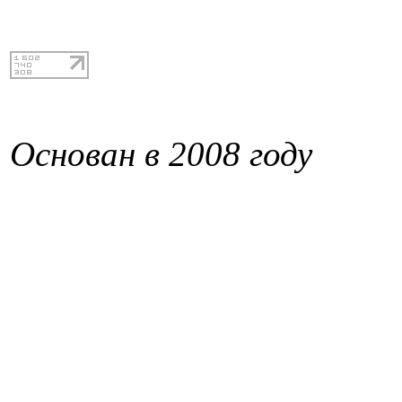
Основан в 2008 году