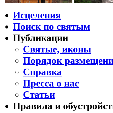
Исцеления
Поиск по святым
Публикации
Святые, иконы
Порядок размещени
Справка
Пресса о нас
Статьи
Правила и обустройст