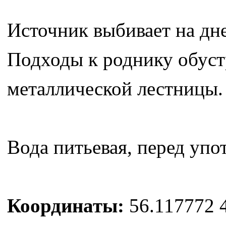
Источник выбивает на дне
Подходы к роднику обуст
металлической лестницы. 
Вода питьевая, перед уп
Координаты:
56.117772 4