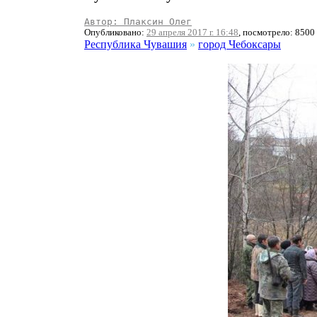
Автор: Плаксин Олег
Опубликовано:
29 апреля 2017 г. 16:48
, посмотрело: 8500
Республика Чувашия
»
город Чебоксары