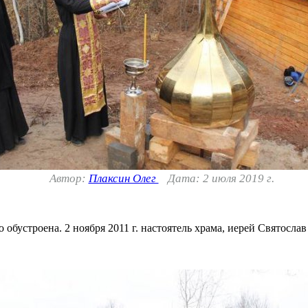
Автор:
Плаксин Олег
Дата: 2 июля 2019 г.
 обустроена. 2 ноября 2011 г. настоятель храма, иерей Святосла