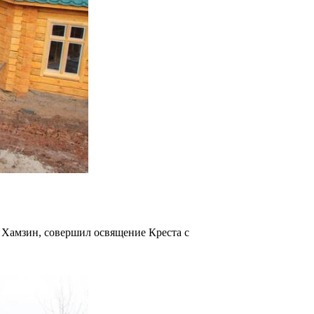
в Хамзин, совершил освящение Креста с