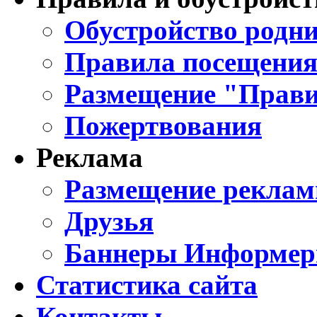
Обустройство родни
Правила посещения
Размещение "Прави
Пожертвования
Реклама
Размещение реклам
Друзья
Баннеры Информе
Статистика сайта
Контакты