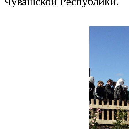
Чувашской Республики.