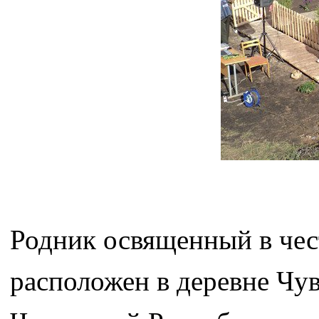
Родник освященный в чес
расположен в деревне Чу