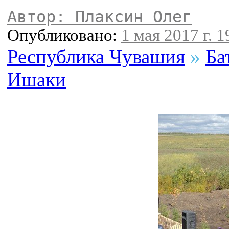
Автор: Плаксин Олег
Опубликовано:
1 мая 2017 г. 1
Республика Чувашия
»
Ба
Ишаки