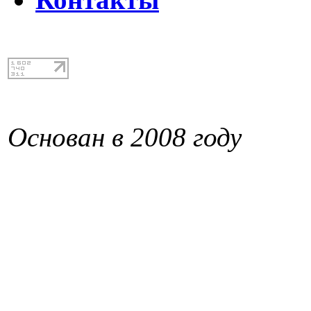
Основан в 2008 году