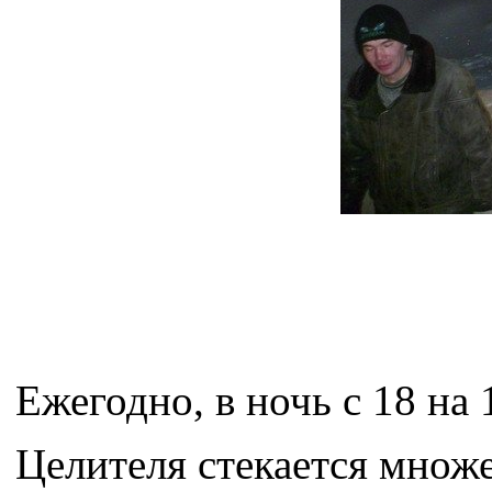
Ежегодно, в ночь с 18 на
Целителя стекается множ