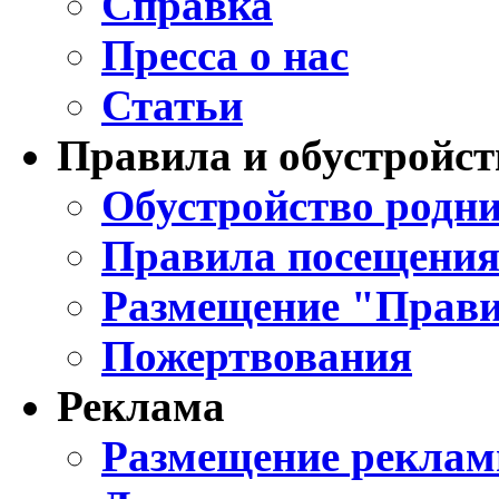
Справка
Пресса о нас
Статьи
Правила и обустройст
Обустройство родни
Правила посещения
Размещение "Прави
Пожертвования
Реклама
Размещение реклам