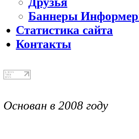
Друзья
Баннеры Информе
Статистика сайта
Контакты
Основан в 2008 году