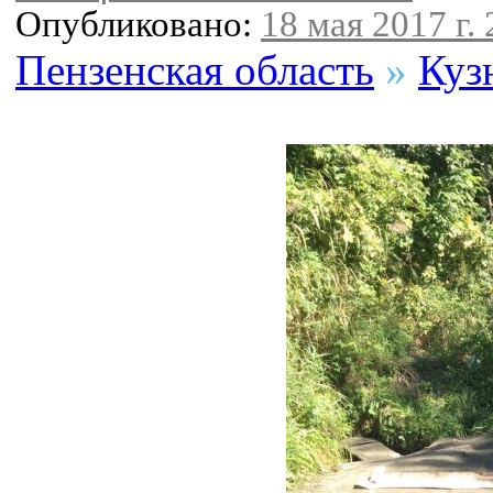
Опубликовано:
18 мая 2017 г. 
Пензенская область
»
Куз