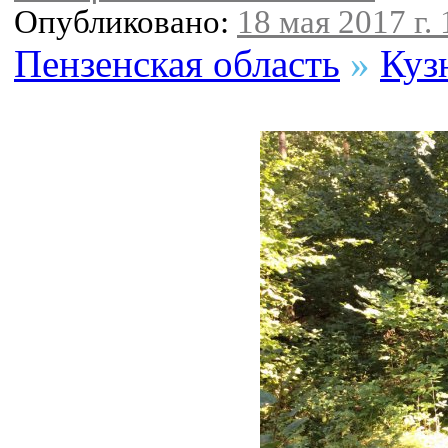
Опубликовано:
18 мая 2017 г. 
Пензенская область
»
Куз