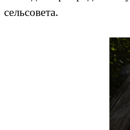
сельсовета.