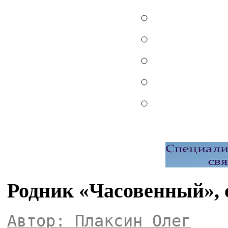
Родник «Часовенный», 
Автор: Плаксин Олег