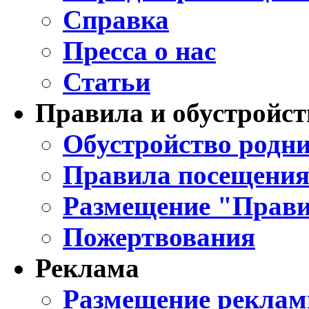
Справка
Пресса о нас
Статьи
Правила и обустройст
Обустройство родни
Правила посещения
Размещение "Прави
Пожертвования
Реклама
Размещение реклам