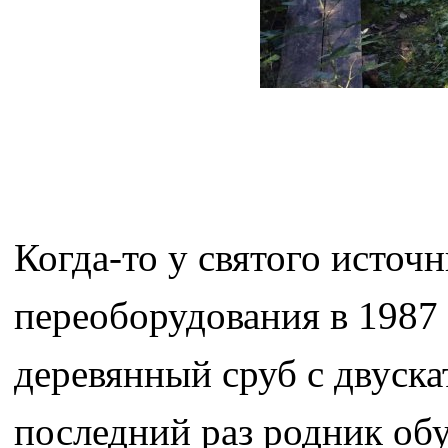
Когда-то у святого источ
переоборудования в 1987 
деревянный сруб с двуска
последний раз родник обу