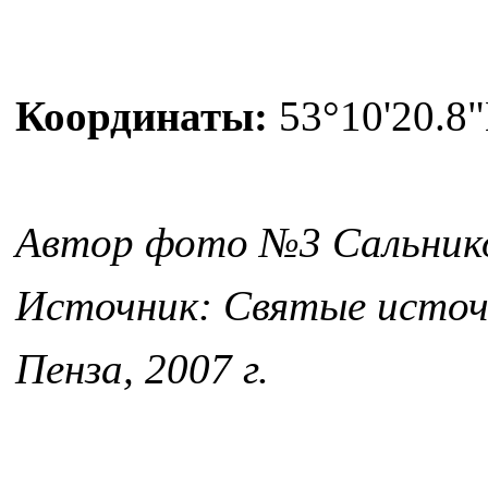
Координаты:
53°10'20.8"
Автор фото №3 Сальник
Источник: Святые источн
Пенза, 2007 г.