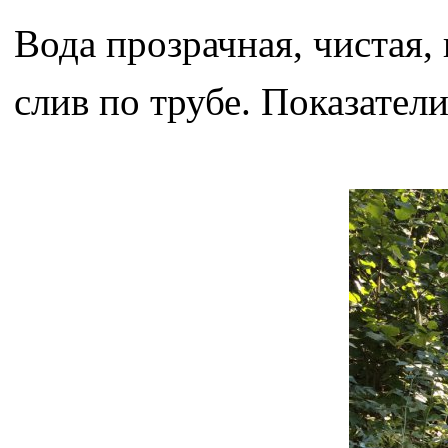
Вода прозрачная, чистая,
слив по трубе. Показатели