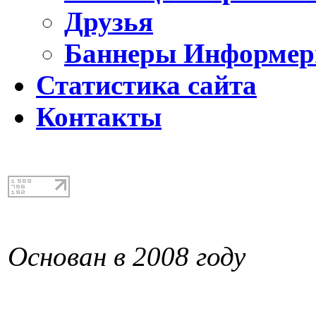
Друзья
Баннеры Информе
Статистика сайта
Контакты
Основан в 2008 году