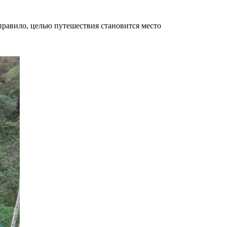
 правило, целью путешествия становится место