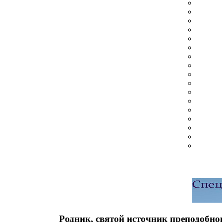
Родник, святой источник преподобно