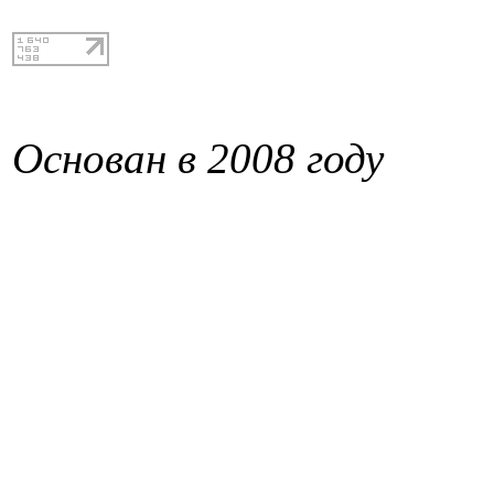
Основан в 2008 году