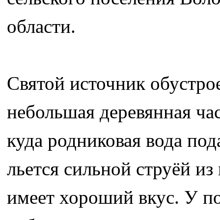
области.
Святой источник обустрое
небольшая деревянная ча
куда родниковая вода под
льется сильной струёй из
имеет хороший вкус. У п