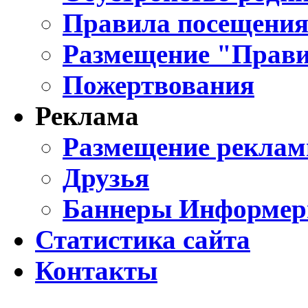
Правила посещения
Размещение "Прави
Пожертвования
Реклама
Размещение реклам
Друзья
Баннеры Информе
Статистика сайта
Контакты