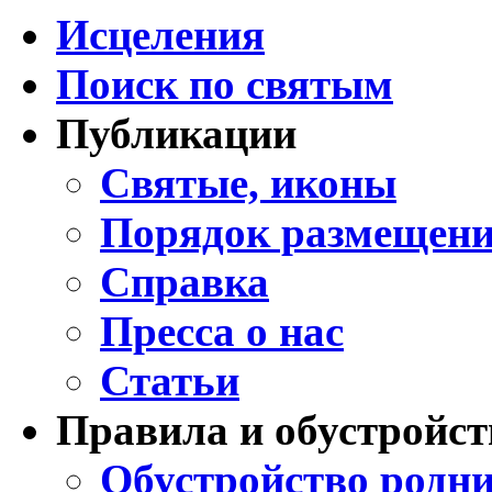
Исцеления
Поиск по святым
Публикации
Святые, иконы
Порядок размещени
Справка
Пресса о нас
Статьи
Правила и обустройст
Обустройство родни