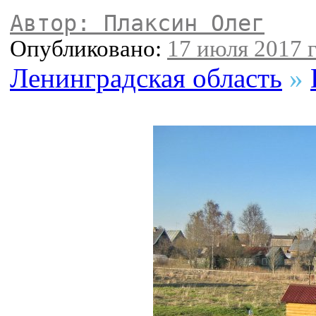
Автор: Плаксин Олег
Опубликовано:
17 июля 2017 г
Ленинградская область
»