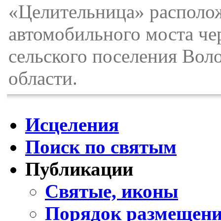
«Целительница» располож
автомобильного моста чер
сельского поселения Вол
области.
Исцеления
Поиск по святым
Публикации
Святые, иконы
Порядок размещени