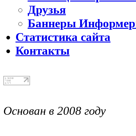
Друзья
Баннеры Информе
Статистика сайта
Контакты
Основан в 2008 году