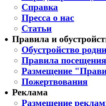
Справка
Пресса о нас
Статьи
Правила и обустройст
Обустройство родни
Правила посещения
Размещение "Прави
Пожертвования
Реклама
Размещение реклам