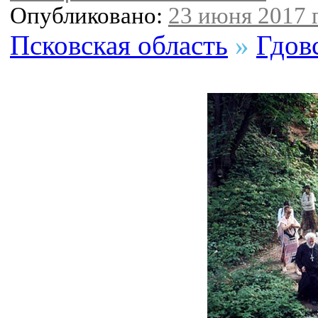
Опубликовано:
23 июня 2017 г
Псковская область
»
Гдов