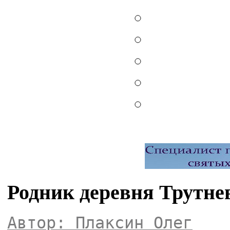
Родник деревня Трутне
Автор: Плаксин Олег