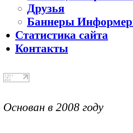
Друзья
Баннеры Информе
Статистика сайта
Контакты
Основан в 2008 году