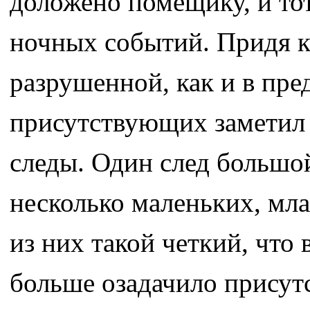
доложено помещику, и то
ночных событий. Придя к
разрушенной, как и в пре
присутствующих заметил 
следы. Один след большой
несколько маленьких, мла
из них такой четкий, что
больше озадачило прису