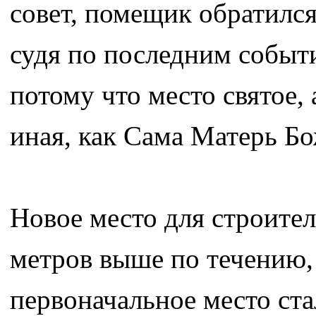
совет, помещик обратился
судя по последним событи
потому что место святое,
иная, как Сама Матерь Б
Новое место для строите
метров выше по течению, 
первоначальное место ста