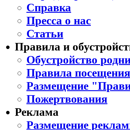
Справка
Пресса о нас
Статьи
Правила и обустройст
Обустройство родни
Правила посещения
Размещение "Прави
Пожертвования
Реклама
Размещение реклам