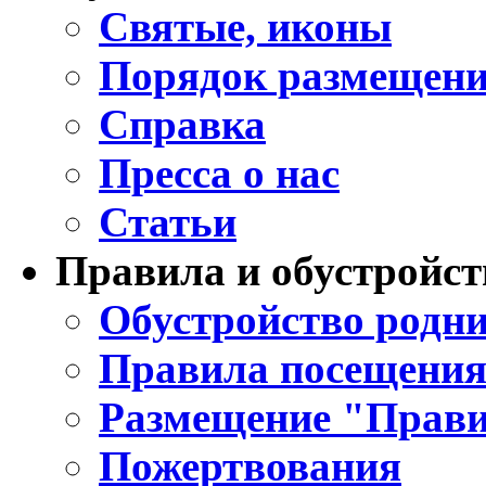
Святые, иконы
Порядок размещени
Справка
Пресса о нас
Статьи
Правила и обустройст
Обустройство родни
Правила посещения
Размещение "Прави
Пожертвования