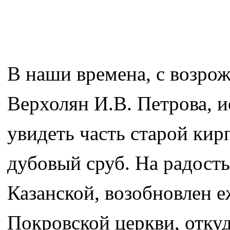
В наши времена, с возро
Верхолян И.В. Петрова, 
увидеть часть старой ки
дубовый сруб. На радост
Казанской, возобновлен 
Покровской церкви, откуд