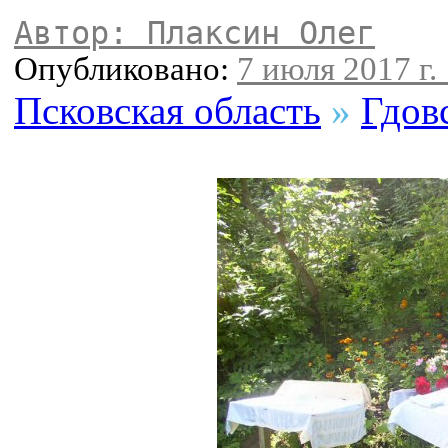
Автор: Плаксин Олег
Опубликовано:
7 июля 2017 г.
Псковская область
»
Гдов