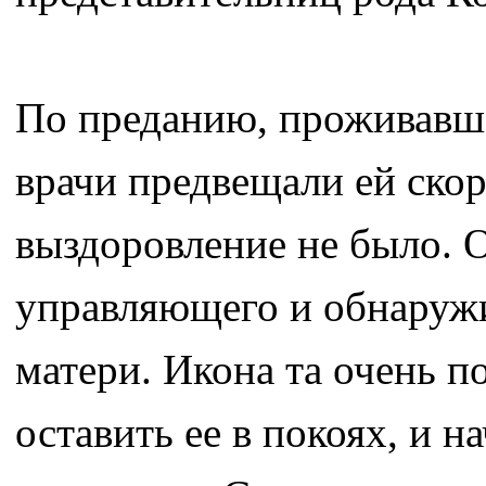
По преданию, проживавша
врачи предвещали ей ско
выздоровление не было. 
управляющего и обнаружи
матери. Икона та очень п
оставить ее в покоях, и 