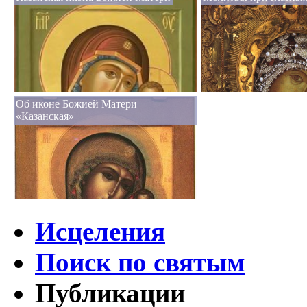
Об иконе Божией Матери
«Казанская»
Исцеления
Поиск по святым
Публикации