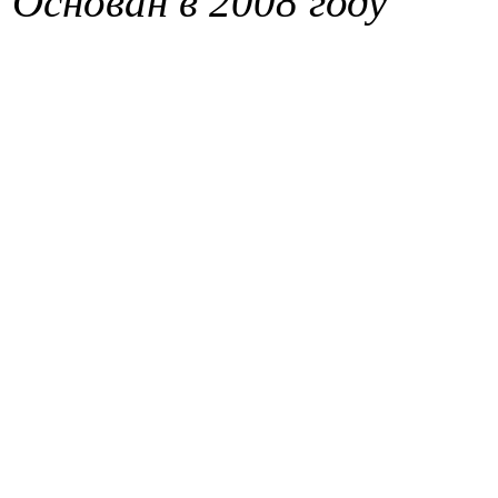
Основан в 2008 году