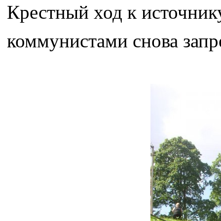
Крестный ход к источнику
коммунистами снова запр