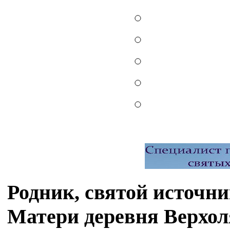
Родник, святой источн
Матери деревня Верхол