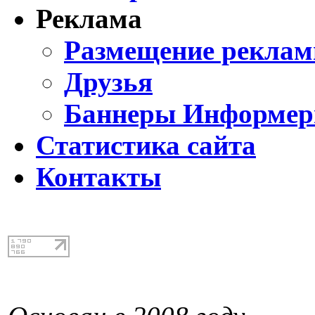
Реклама
Размещение реклам
Друзья
Баннеры Информе
Статистика сайта
Контакты