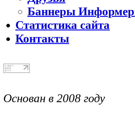
Баннеры Информе
Статистика сайта
Контакты
Основан в 2008 году