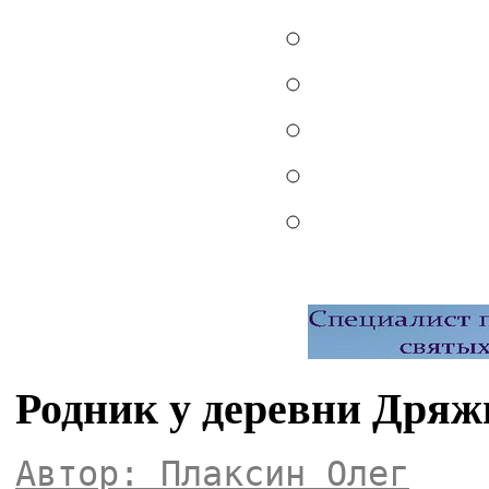
Родник у деревни Дряж
Автор: Плаксин Олег