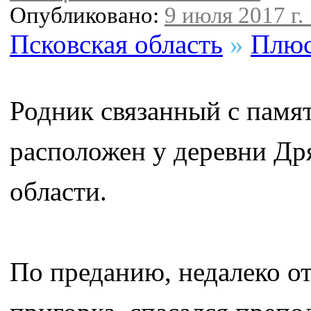
Опубликовано:
9 июля 2017 г.
Псковская область
»
Плюс
Родник связанный с памя
расположен у деревни Др
области.
По преданию, недалеко о