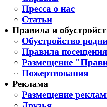
Пресса о нас
Статьи
Правила и обустройст
Обустройство родни
Правила посещения
Размещение "Прави
Пожертвования
Реклама
Размещение реклам
Друзья