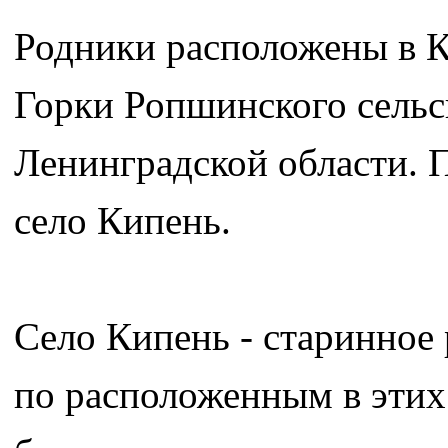
Родники расположены в К
Горки Ропшинского сельс
Ленинградской области. 
село Кипень.
Село Кипень - старинное 
по расположенным в этих