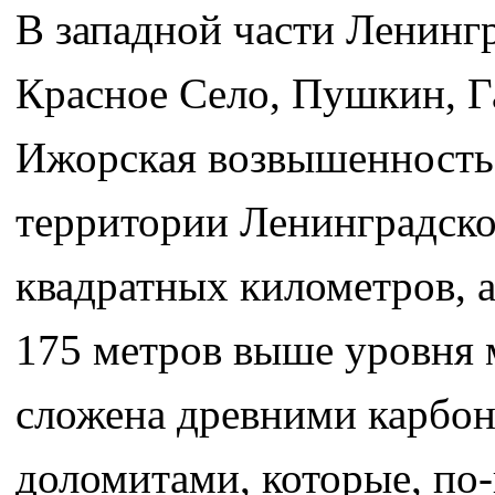
В западной части Ленинг
Красное Село, Пушкин, Г
Ижорская возвышенность.
территории Ленинградско
квадратных километров, 
175 метров выше уровня 
сложена древними карбон
доломитами, которые, по