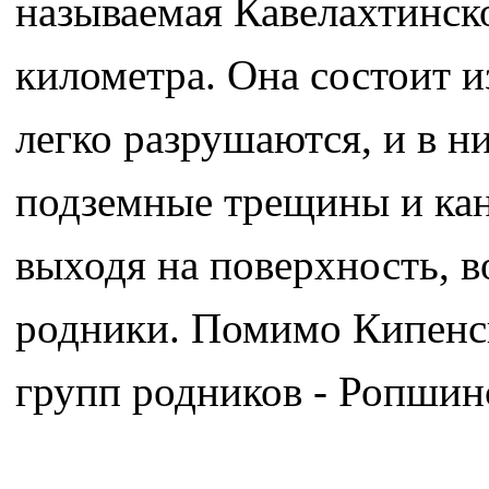
называемая Кавелахтинско
километра. Она состоит и
легко разрушаются, и в 
подземные трещины и кан
выходя на поверхность, 
родники. Помимо Кипенск
групп родников - Ропшин