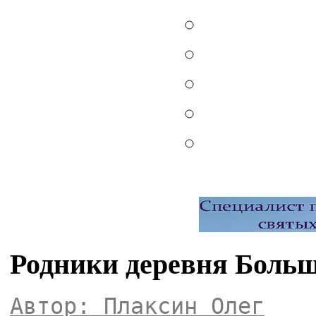
Родники деревня Боль
Автор: Плаксин Олег