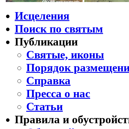
Исцеления
Поиск по святым
Публикации
Святые, иконы
Порядок размещени
Справка
Пресса о нас
Статьи
Правила и обустройст