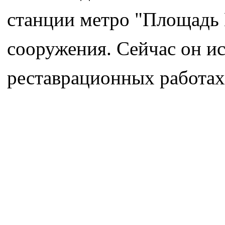
станции метро "Площадь 
сооружения. Сейчас он ис
реставрационных работах