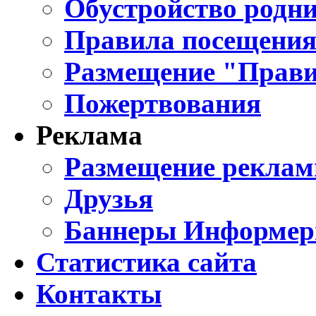
Обустройство родни
Правила посещения
Размещение "Прави
Пожертвования
Реклама
Размещение реклам
Друзья
Баннеры Информе
Статистика сайта
Контакты