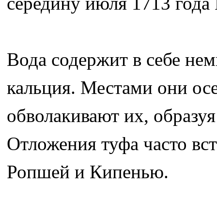
середину июля 1713 года 
Вода содержит в себе не
кальция. Местами они осе
обволакивают их, образуя
Отложения туфа часто вс
Ропшей и Кипенью.