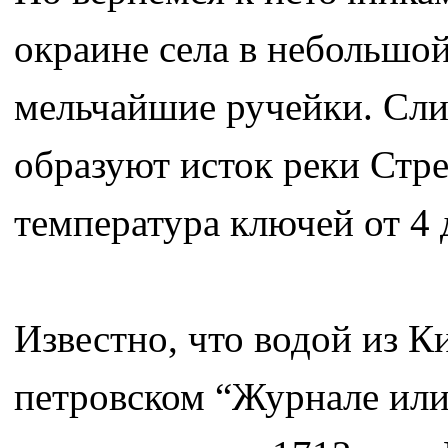
окраине села в небольшой
мельчайшие ручейки. Слив
образуют исток реки Стре
температура ключей от 4 
Известно, что водой из К
петровском “Журнале или