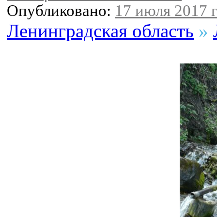
Опубликовано:
17 июля 2017 г
Ленинградская область
»