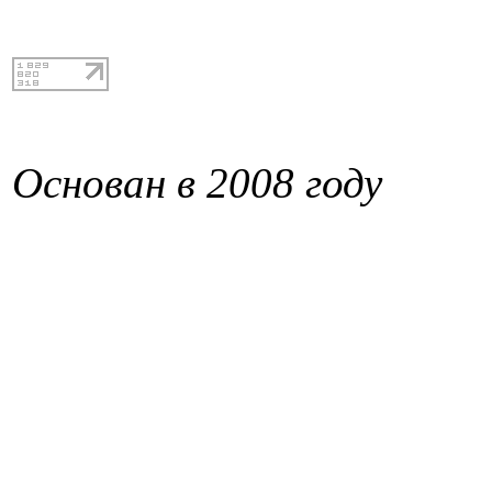
Основан в 2008 году