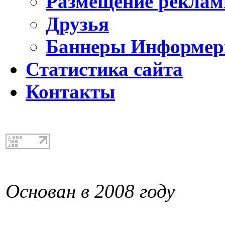
Размещение реклам
Друзья
Баннеры Информе
Статистика сайта
Контакты
Основан в 2008 году