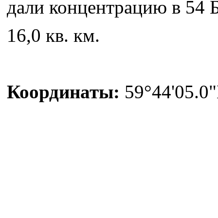
дали концентрацию в 54 
16,0 кв. км.
Координаты:
59°44'05.0"