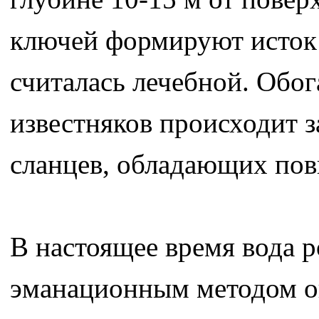
ключей формируют исток 
считалась лечебной. Обо
известняков происходит 
сланцев, обладающих по
В настоящее время вода р
эманационным методом оп