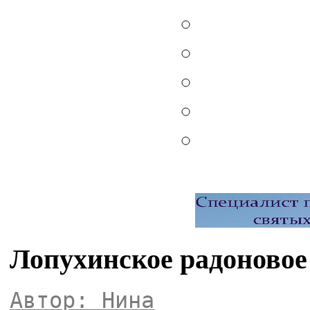
Лопухинское радоновое
Автор: Нина