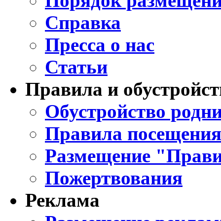
Порядок размещени
Справка
Пресса о нас
Статьи
Правила и обустройст
Обустройство родни
Правила посещения
Размещение "Прави
Пожертвования
Реклама