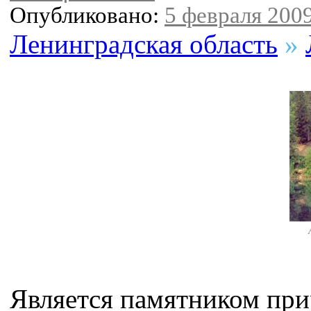
Опубликовано:
5 февраля 2009
Ленинградская область
»
Является памятником при