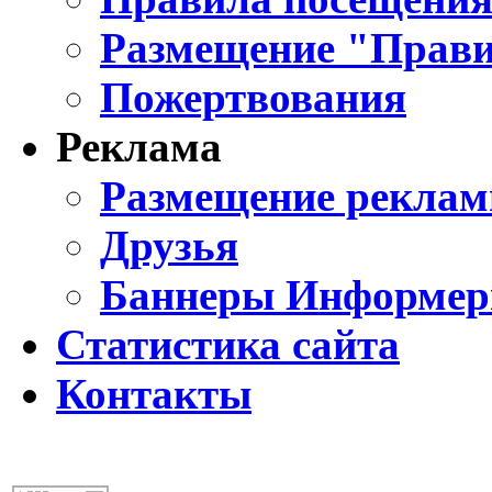
Размещение "Прави
Пожертвования
Реклама
Размещение реклам
Друзья
Баннеры Информе
Статистика сайта
Контакты