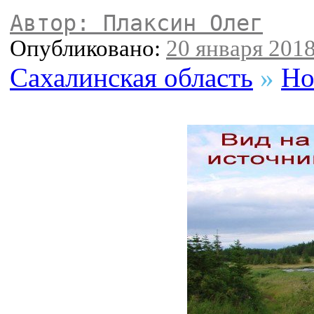
Автор: Плаксин Олег
Опубликовано:
20 января 2018
Сахалинская область
»
Но