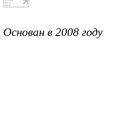
Основан в 2008 году