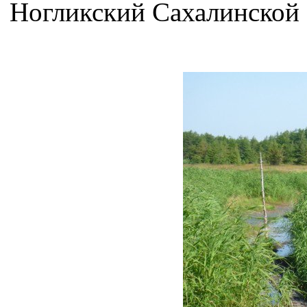
Ногликский Сахалинской 