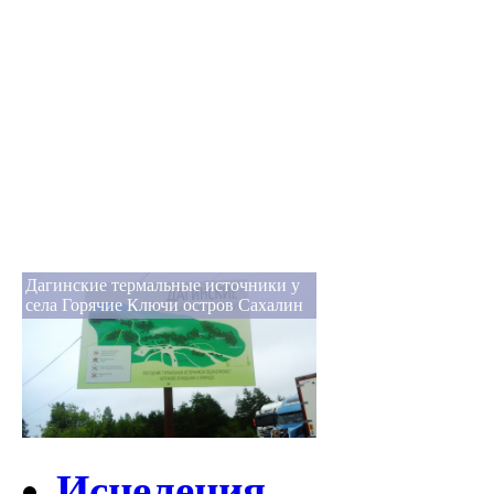
Дагинские термальные источники у
села Горячие Ключи остров Сахалин
Исцеления