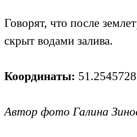
Говорят, что после земле
скрыт водами залива.
Координаты:
51.2545728
Автор фото Галина Зино