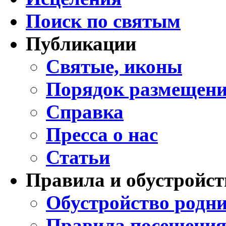
Поиск по святым
Публикации
Святые, иконы
Порядок размещени
Справка
Пресса о нас
Статьи
Правила и обустройст
Обустройство родни
Правила посещения