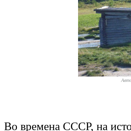
Авт
Во времена СССР, на ист