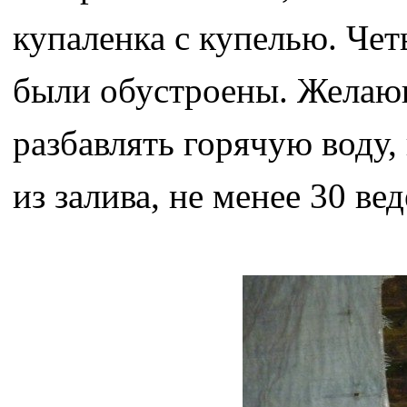
купаленка с купелью. Чет
были обустроены. Желаю
разбавлять горячую воду
из залива, не менее 30 вед