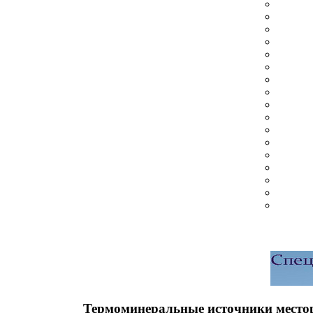
Термоминеральные источники местор