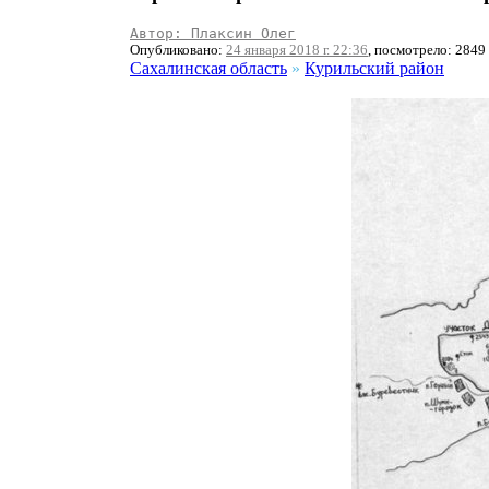
Автор: Плаксин Олег
Опубликовано:
24 января 2018 г. 22:36
, посмотрело: 2849
Сахалинская область
»
Курильский район