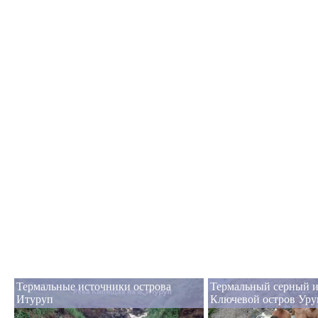
Термальные источники острова
Термальный серный 
Итуруп
Ключевой остров Уру