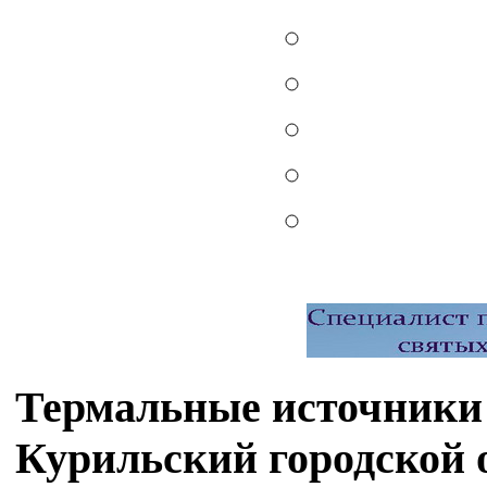
Термальные источники 
Курильский городской 