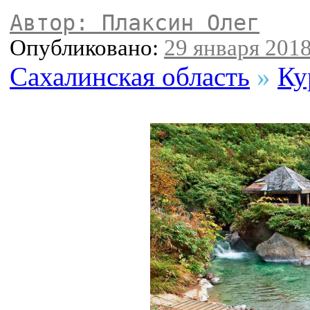
Автор: Плаксин Олег
Опубликовано:
29 января 2018
Сахалинская область
»
Ку