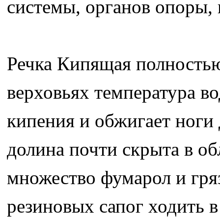
системы, органов опоры, 
Речка Кипящая полностью 
верховьях температура во
кипения и обжигает ноги 
долина почти скрыта в обл
множество фумарол и гря
резиновых сапог ходить в