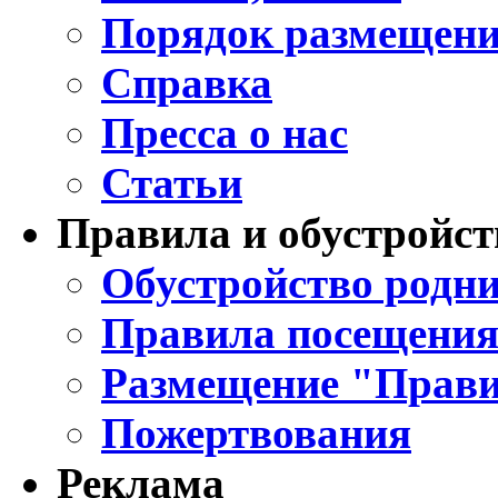
Порядок размещени
Справка
Пресса о нас
Статьи
Правила и обустройст
Обустройство родни
Правила посещения
Размещение "Прави
Пожертвования
Реклама