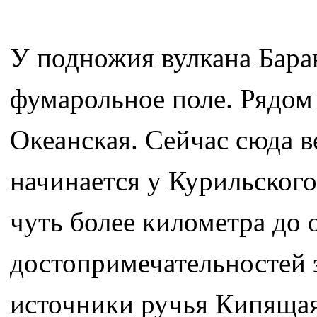
У подножия вулкана Бара
фумарольное поле. Рядом
Океанская. Сейчас сюда в
начинается у Курильског
чуть более километра до 
достопримечательностей 
источники ручья Кипящая 