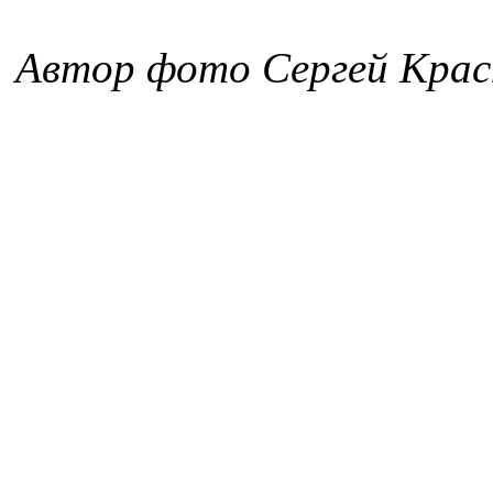
Автор фото Сергей Крас