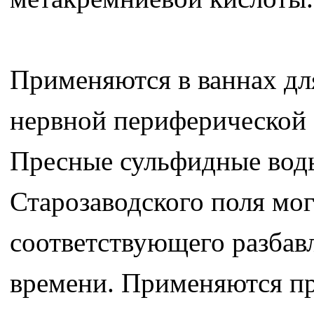
Применяются в ваннах для
нервной периферической 
Пресные сульфидные вод
Старозаводского поля мог
соответствующего разбав
времени. Применяются пр