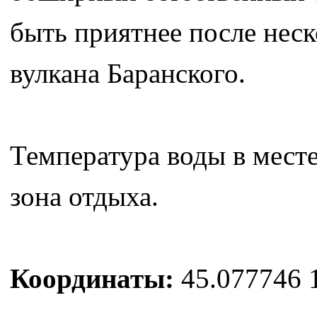
быть приятнее после неск
вулкана Баранского.
Температура воды в месте
зона отдыха.
Координаты:
45.077746 