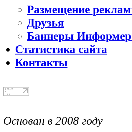
Размещение реклам
Друзья
Баннеры Информе
Статистика сайта
Контакты
Основан в 2008 году