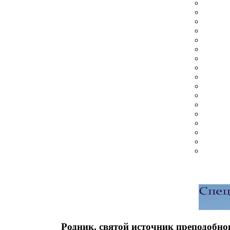
Родник, святой источник преподобн