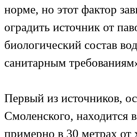
норме, но этот фактор за
оградить источник от пав
биологический состав вод
санитарным требованиям
Первый из источников, о
Смоленского, находится в
примерно в 30 метрах от 