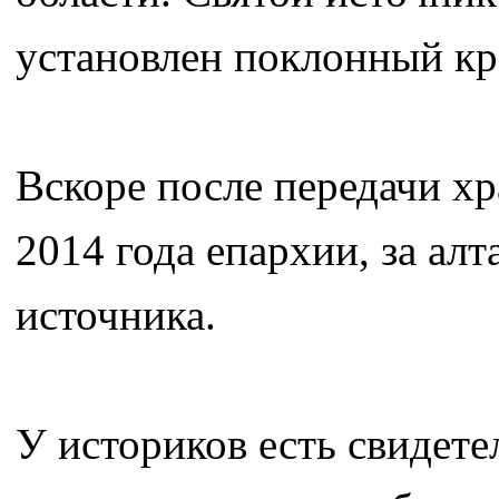
установлен поклонный кр
Вскоре после передачи х
2014 года епархии, за ал
источника.
У историков есть свидете