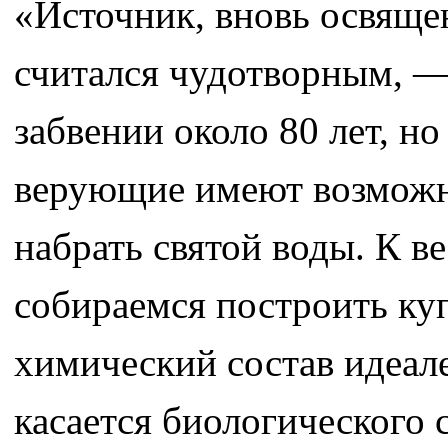
«Источник, вновь освяще
считался чудотворным, — 
забвении около 80 лет, но
верующие имеют возможно
набрать святой воды. К в
собираемся построить куп
химический состав идеале
касается биологического с