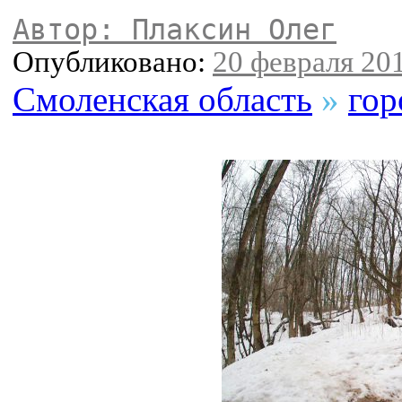
Автор: Плаксин Олег
Опубликовано:
20 февраля 201
Смоленская область
»
гор