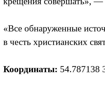
крещения совершать», — н
«Все обнаруженные источ
в честь христианских свя
Координаты:
54.787138 