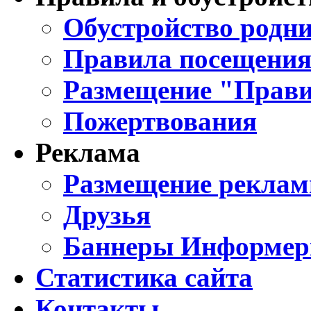
Обустройство родни
Правила посещения
Размещение "Прави
Пожертвования
Реклама
Размещение реклам
Друзья
Баннеры Информе
Статистика сайта
Контакты