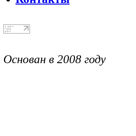
Основан в 2008 году