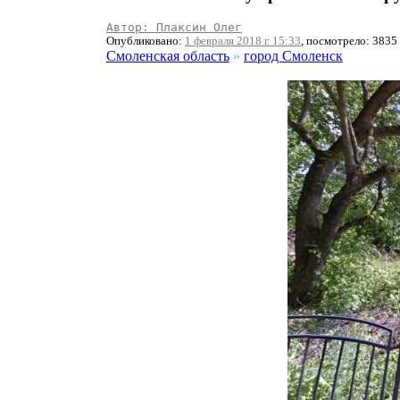
Автор: Плаксин Олег
Опубликовано:
1 февраля 2018 г. 15:33
, посмотрело: 3835
Смоленская область
»
город Смоленск