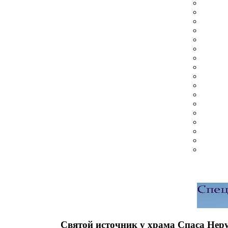
Святой источник у храма Спаса Нер