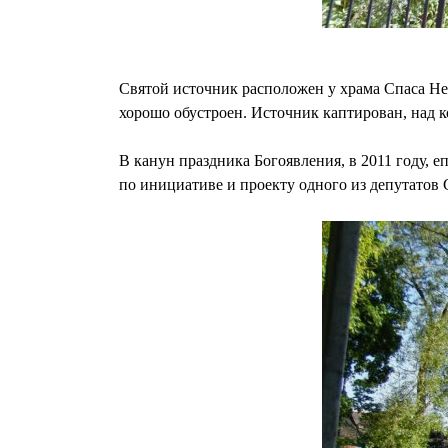
Святой источник расположен у храма Спаса Не
хорошо обустроен. Источник каптирован, над к
В канун праздника Богоявления, в 2011 году,
по инициативе и проекту одного из депутатов 