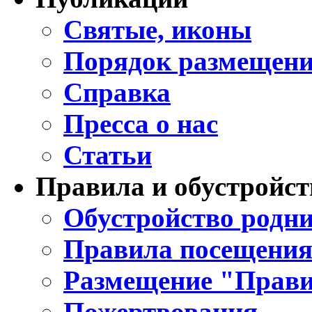
Святые, иконы
Порядок размещени
Справка
Пресса о нас
Статьи
Правила и обустройст
Обустройство родни
Правила посещения
Размещение "Прави
Пожертвования