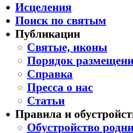
Исцеления
Поиск по святым
Публикации
Святые, иконы
Порядок размещени
Справка
Пресса о нас
Статьи
Правила и обустройст
Обустройство родни