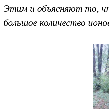
Этим и объясняют то, чт
большое количество ионов