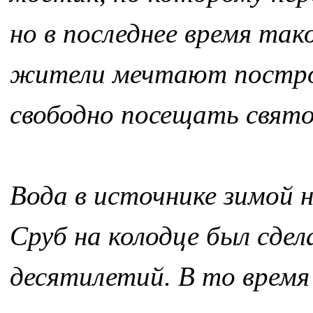
но в последнее время та
жители мечтают построи
свободно посещать свято
Вода в источнике зимой н
Сруб на колодце был сдел
десятилетий. В то время 