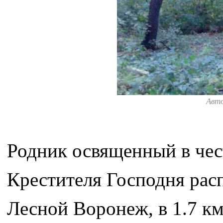
Авт
Родник освященный в чес
Крестителя Господня расп
Лесной Воронеж, в 1.7 км