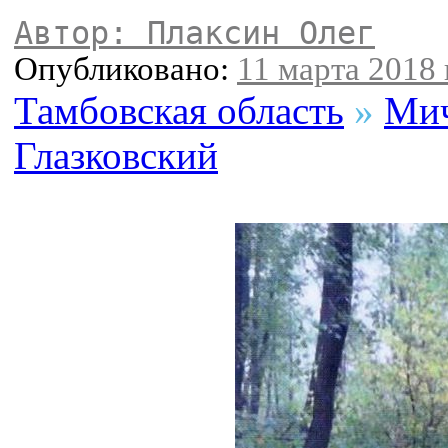
Автор: Плаксин Олег
Опубликовано:
11 марта 2018 
Тамбовская область
»
Мич
Глазковский