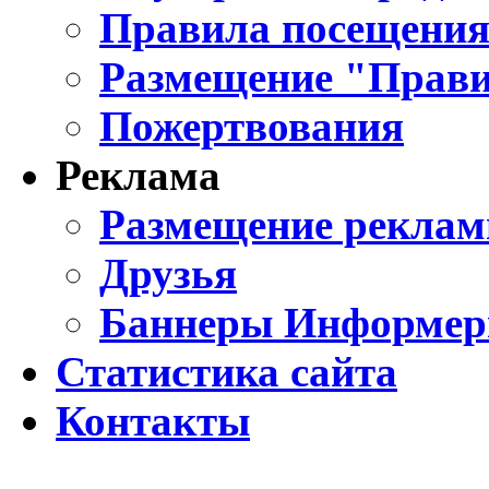
Правила посещения
Размещение "Прави
Пожертвования
Реклама
Размещение реклам
Друзья
Баннеры Информе
Статистика сайта
Контакты