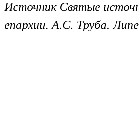
Источник Святые источн
епархии. А.С. Труба. Ли