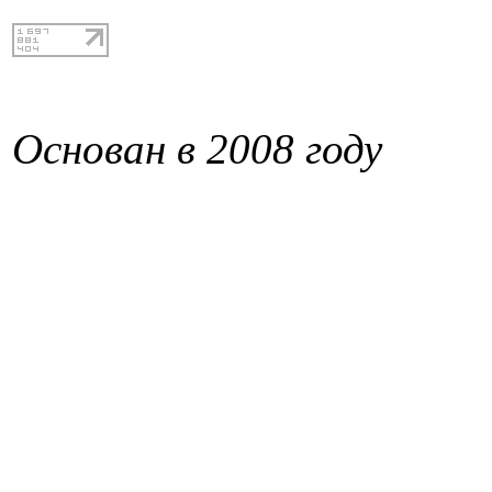
Основан в 2008 году