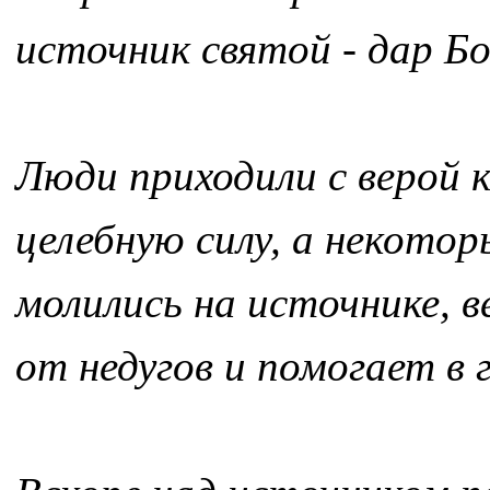
источник святой - дар Б
Люди приходили с верой 
целебную силу, а некотор
молились на источнике, в
от недугов и помогает в г