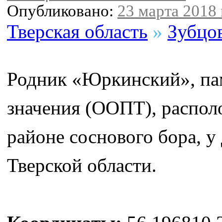
Опубликовано:
23 марта 2018 
Тверская область
»
Зубцо
Родник «Юркинский», па
значения (ООПТ), располо
районе соснового бора, 
Тверской области.