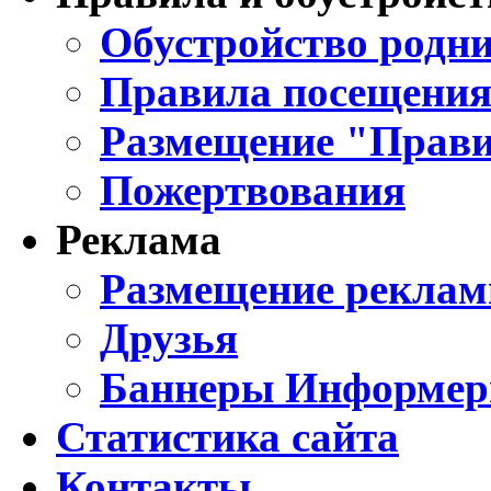
Обустройство родни
Правила посещения
Размещение "Прави
Пожертвования
Реклама
Размещение реклам
Друзья
Баннеры Информе
Статистика сайта
Контакты