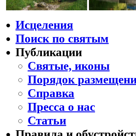
Исцеления
Поиск по святым
Публикации
Святые, иконы
Порядок размещени
Справка
Пресса о нас
Статьи
Правила и обустройст