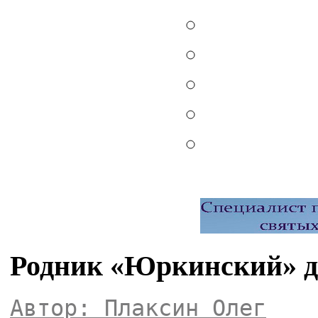
Родник «Юркинский» 
Автор: Плаксин Олег