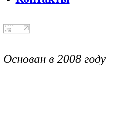
Основан в 2008 году