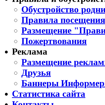
Обустройство родни
Правила посещения
Размещение "Прави
Пожертвования
Реклама
Размещение реклам
Друзья
Баннеры Информе
Статистика сайта
Контакты