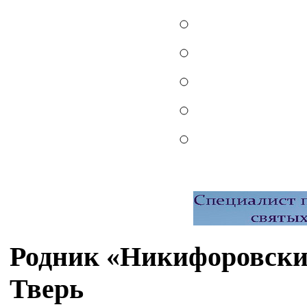
Родник «Никифоровски
Тверь