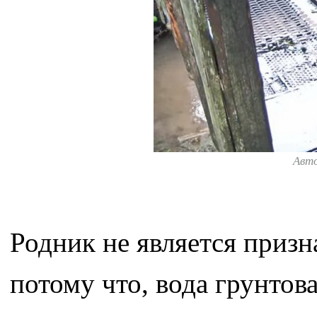
Авт
Родник не является приз
потому что, вода грунтов