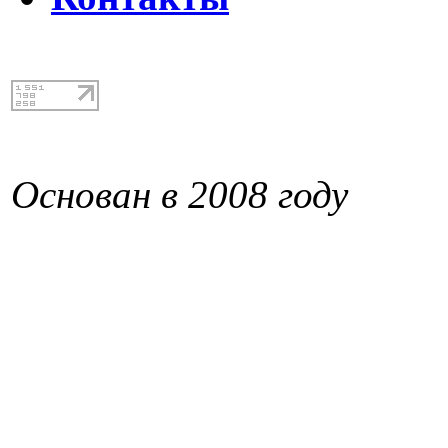
Основан в 2008 году