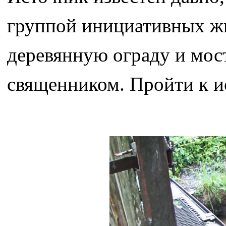
группой инициативных жи
деревянную ограду и мос
священником. Пройти к и