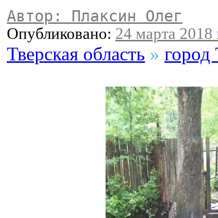
Автор: Плаксин Олег
Опубликовано:
24 марта 2018 
Тверская область
»
город 