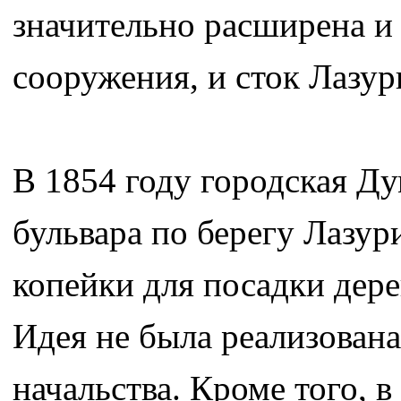
значительно расширена и
сооружения, и сток Лазур
В 1854 году городская Ду
бульвара по берегу Лазур
копейки для посадки дере
Идея не была реализована
начальства. Кроме того, 