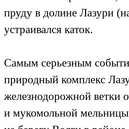
пруду в долине Лазури (н
устраивался каток.
Самым серьезным событи
природный комплекс Лазу
железнодорожной ветки о
и мукомольной мельницы 