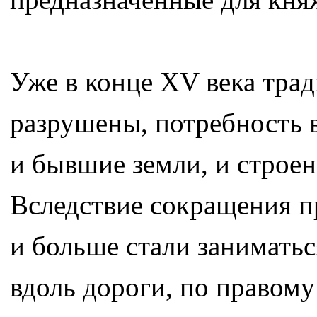
Уже в конце ХV века тра
разрушены, потребность в
и бывшие земли, и строен
Вследствие сокращения п
и больше стали занимать
вдоль дороги, по правому