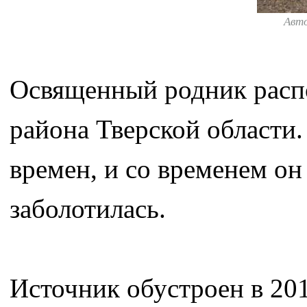
Авт
Освященный родник расп
района Тверской области.
времен, и со временем он
заболотилась.
Источник обустроен в 20