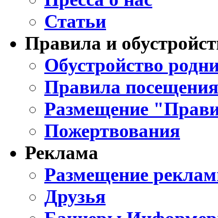
Статьи
Правила и обустройст
Обустройство родни
Правила посещения
Размещение "Прави
Пожертвования
Реклама
Размещение реклам
Друзья