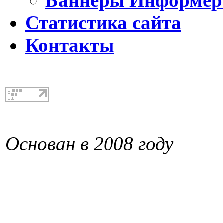
Баннеры Информе
Статистика сайта
Контакты
Основан в 2008 году