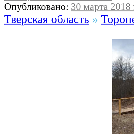
Опубликовано:
30 марта 2018 
Тверская область
»
Тороп