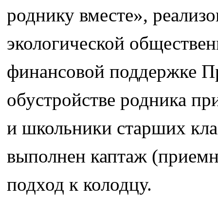
роднику вместе», реализ
экологической обществен
финансовой поддержке Пр
обустройстве родника пр
и школьники старших кла
выполнен каптаж (приемн
подход к колодцу.