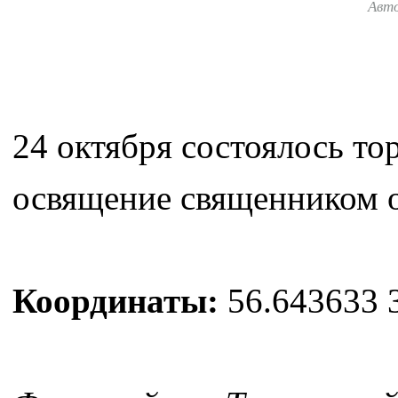
Авт
24 октября состоялось то
освящение священником 
Координаты:
56.643633 