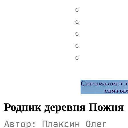
Родник деревня Пожня
Автор: Плаксин Олег