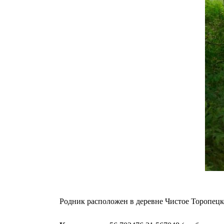
Родник расположен в деревне Чистое Торопецко