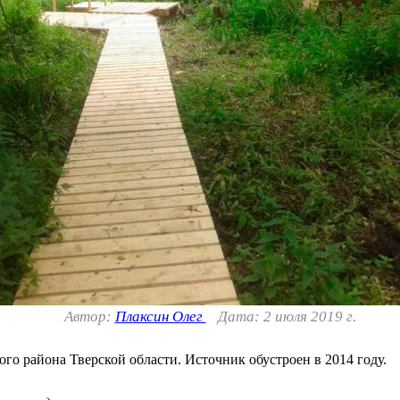
Автор:
Плаксин Олег
Дата: 2 июля 2019 г.
го района Тверской области. Источник обустроен в 2014 году.