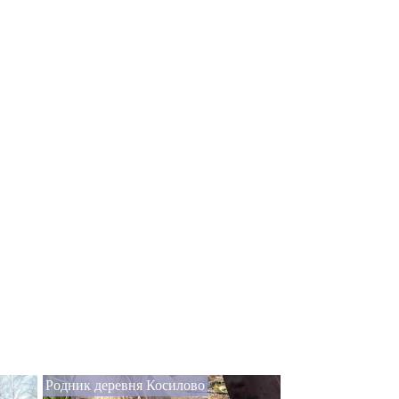
Родник деревня Косилово