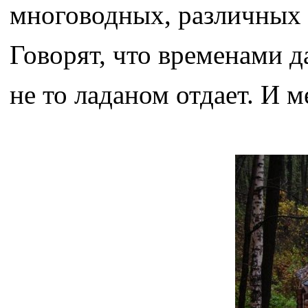
многоводных, различных п
Говорят, что временами д
не то ладаном отдает. И 