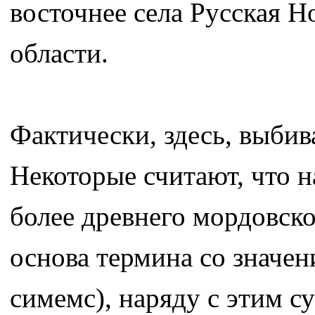
восточнее села Русская 
области.
Фактически, здесь, выбив
Некоторые считают, что н
более древнего мордовско
основа термина со значен
симемс), наряду с этим с