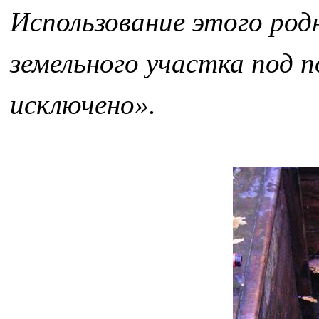
Использование этого родн
земельного участка под п
исключено».