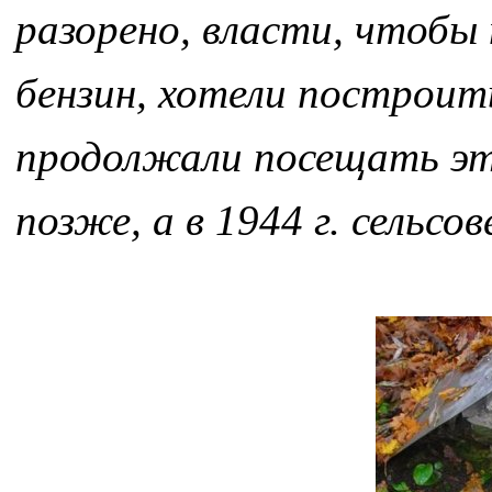
разорено, власти, чтобы 
бензин, хотели построит
продолжали посещать это 
позже, а в 1944 г. сельсо