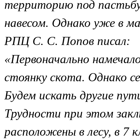
территорию под пастьбу 
навесом. Однако уже в м
РПЦ С. С. Попов писал:
«Первоначально намечал
стоянку скота. Однако с
Будем искать другие пут
Трудности при этом зак
расположены в лесу, в 7 