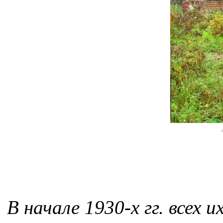
В начале 1930-х гг. всех 