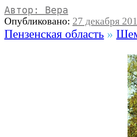
Автор: Вера
Опубликовано:
27 декабря 201
Пензенская область
»
Шем