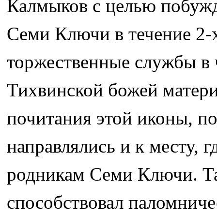
Калмыков с целью побуж
Семи Ключи в течение 2-х
торжественные службы в 
Тихвинской божей матери
почитания этой иконы, п
направлялись и к месту, г
родникам Семи Ключи. Т
способствовал паломнич