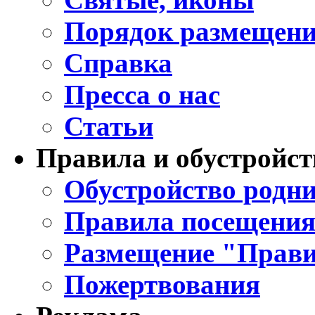
Порядок размещени
Справка
Пресса о нас
Статьи
Правила и обустройст
Обустройство родни
Правила посещения
Размещение "Прави
Пожертвования