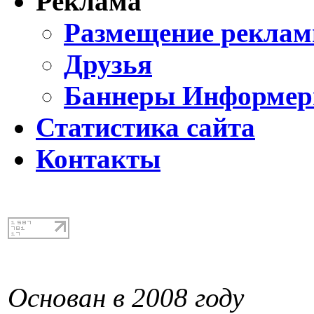
Реклама
Размещение реклам
Друзья
Баннеры Информе
Статистика сайта
Контакты
Основан в 2008 году