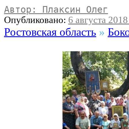
Автор: Плаксин Олег
Опубликовано:
6 августа 2018 
Ростовская область
»
Бок