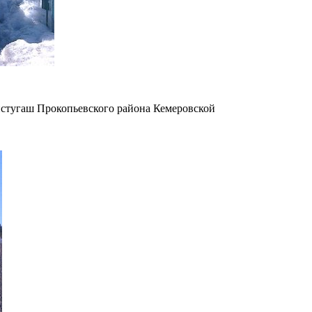
истугаш Прокопьевского района Кемеровской