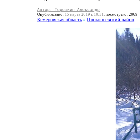
Автор: Терешкин Александр
Опубликовано:
15 марта 2019 г. 10:31
, посмотрело: 2069
Кемеровская область
»
Прокопьевский район