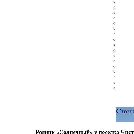
Родник «Солнечный» у поселка Чис