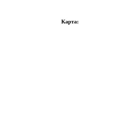
Карта: