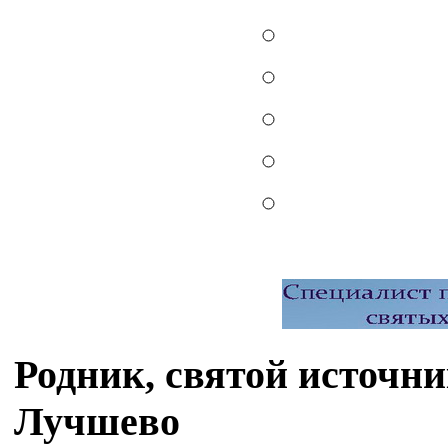
Родник, святой источн
Лучшево