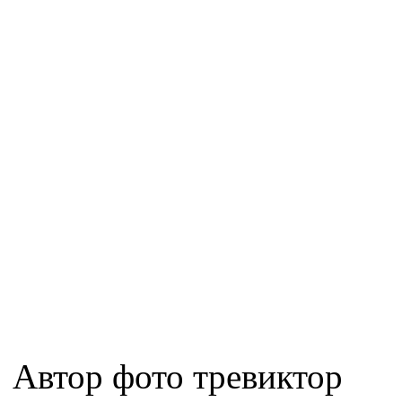
Автор фото тревиктор