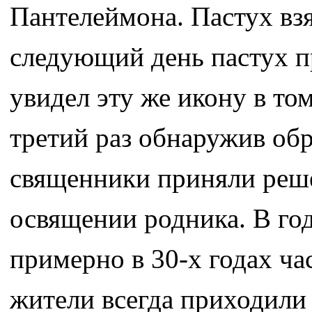
Пантелеймона. Пастух взя
следующий день пастух п
увидел эту же икону в том
третий раз обнаружив обр
священники приняли реше
освящении родника. В год
примерно в 30-х годах ч
жители всегда приходили