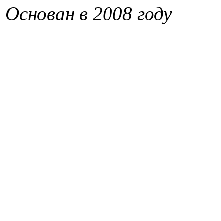
Основан в 2008 году