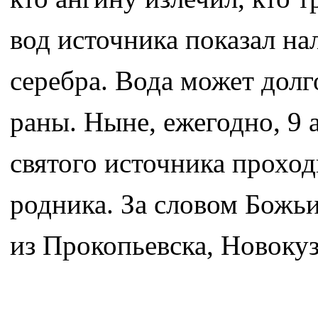
вод источника показал на
серебра. Вода может долг
раны. Ныне, ежегодно, 9 
святого источника прохо
родника. За словом Божь
из Прокопьевска, Новокуз