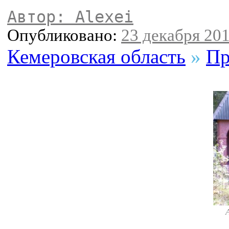
Автор: Alexei
Опубликовано:
23 декабря 201
Кемеровская область
»
Пр