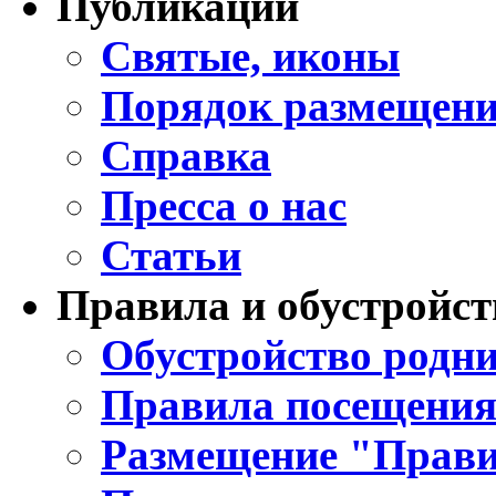
Публикации
Святые, иконы
Порядок размещени
Справка
Пресса о нас
Статьи
Правила и обустройст
Обустройство родни
Правила посещения
Размещение "Прави