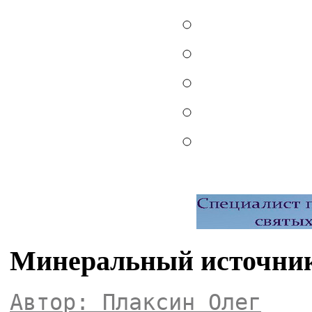
Минеральный источник
Автор: Плаксин Олег