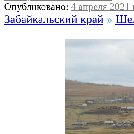
Опубликовано:
4 апреля 2021 г
Забайкальский край
»
Шел