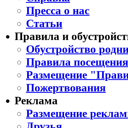
Пресса о нас
Статьи
Правила и обустройст
Обустройство родни
Правила посещения
Размещение "Прави
Пожертвования
Реклама
Размещение реклам
Друзья