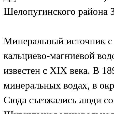
Шелопугинского района З
Минеральный источник с 
кальциево-магниевой вод
известен с XIX века. В 1
минеральных водах, в окр
Сюда съезжались люди со