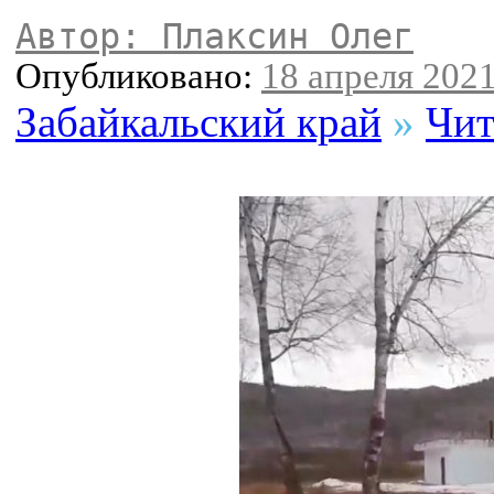
Автор: Плаксин Олег
Опубликовано:
18 апреля 2021
Забайкальский край
»
Чит