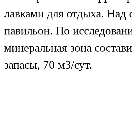
лавками для отдыха. Над 
павильон. По исследовани
минеральная зона состави
запасы, 70 м3/сут.