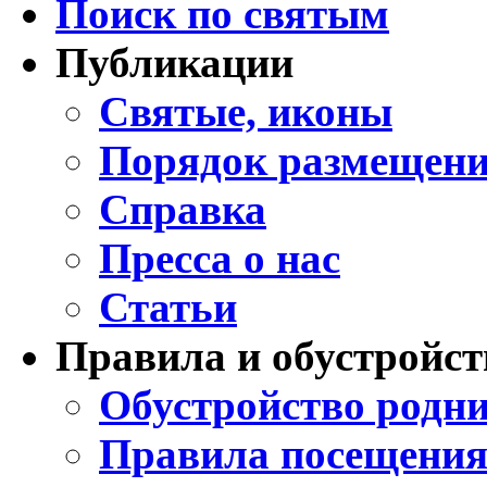
Поиск по святым
Публикации
Святые, иконы
Порядок размещени
Справка
Пресса о нас
Статьи
Правила и обустройст
Обустройство родни
Правила посещения