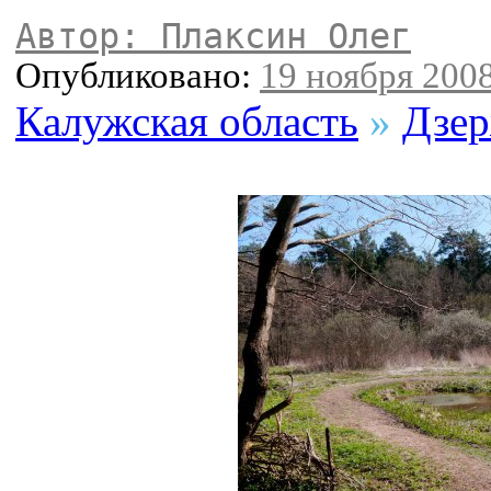
Автор: Плаксин Олег
Опубликовано:
19 ноября 2008
Калужская область
»
Дзер