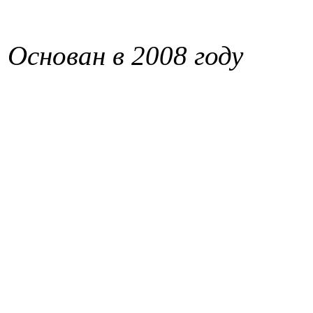
Основан в 2008 году