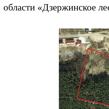
области «Дзержинское ле