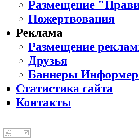
Размещение "Прави
Пожертвования
Реклама
Размещение реклам
Друзья
Баннеры Информе
Статистика сайта
Контакты