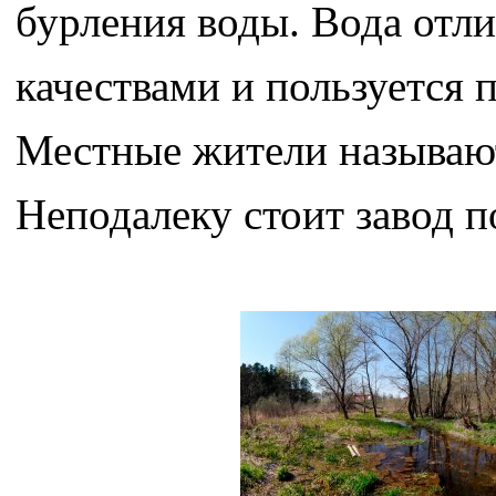
бурления воды. Вода отл
качествами и пользуется 
Местные жители называю
Неподалеку стоит завод п