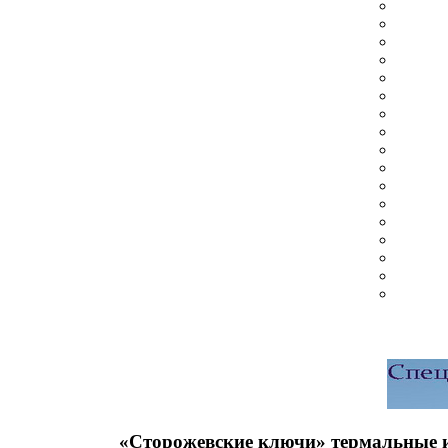
«Сторожевские ключи» термальные 