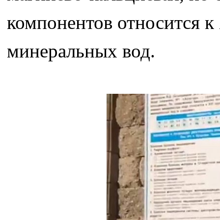
компонентов относится к
минеральных вод.