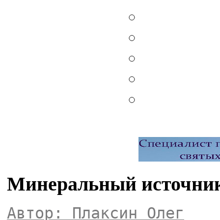
Минеральный источник
Автор: Плаксин Олег