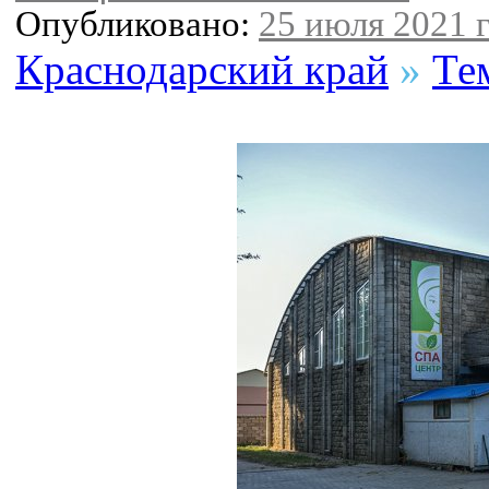
Опубликовано:
25 июля 2021 г
Краснодарский край
»
Те