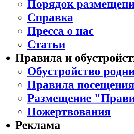
Порядок размещени
Справка
Пресса о нас
Статьи
Правила и обустройст
Обустройство родни
Правила посещения
Размещение "Прави
Пожертвования
Реклама