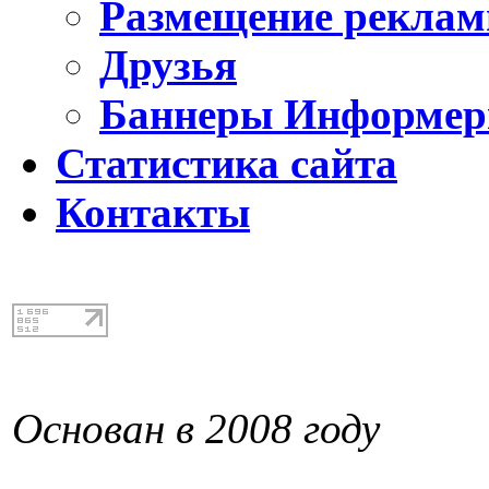
Размещение реклам
Друзья
Баннеры Информе
Статистика сайта
Контакты
Основан в 2008 году