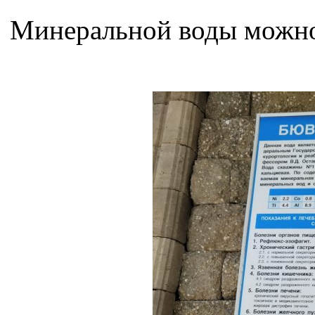
Минеральной воды можно 