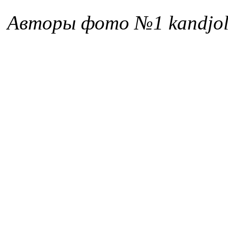
Авторы фото №1 kandjol,