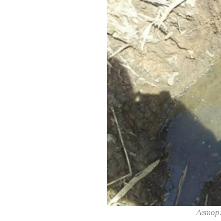
Автор