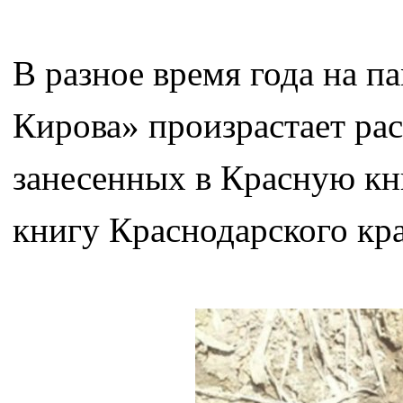
В разное время года на п
Кирова» произрастает рас
занесенных в Красную кн
книгу Краснодарского кр