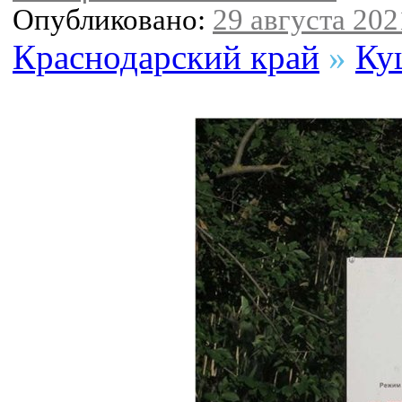
Опубликовано:
29 августа 2021
Краснодарский край
»
Ку