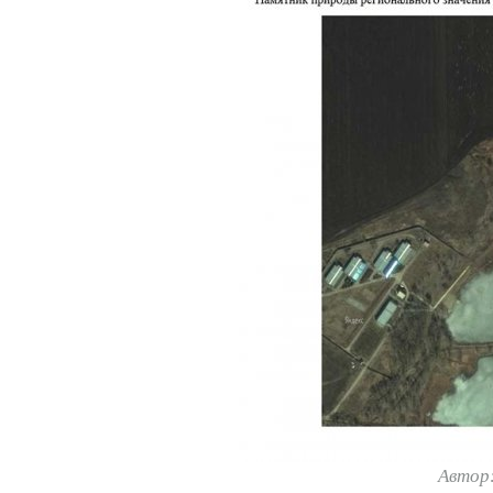
Автор