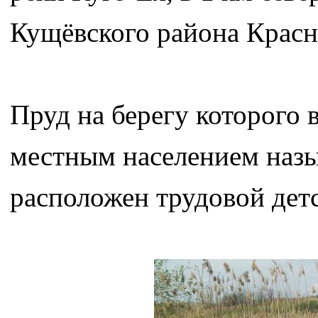
Кущёвского района Красн
Пруд на берегу которого
местным населением назы
расположен трудовой дет