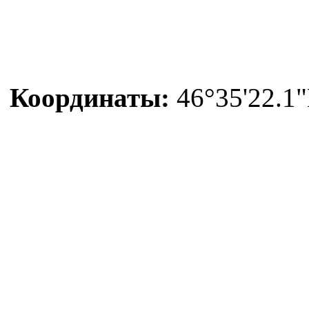
Координаты:
46°35'22.1"