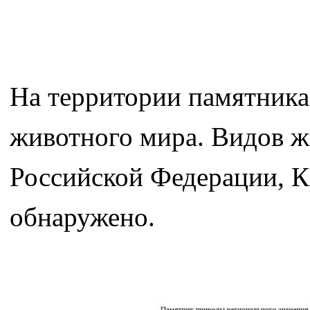
На территории памятника
животного мира. Видов ж
Российской Федерации, К
обнаружено.