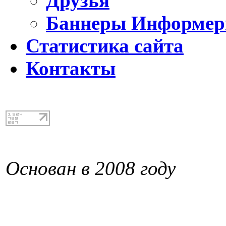
Друзья
Баннеры Информе
Статистика сайта
Контакты
Основан в 2008 году