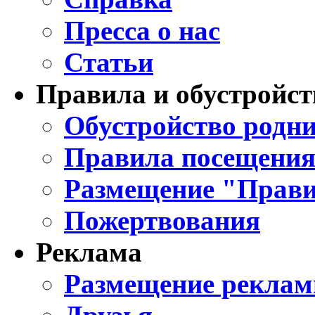
Пресса о нас
Статьи
Правила и обустройст
Обустройство родни
Правила посещения
Размещение "Прави
Пожертвования
Реклама
Размещение реклам