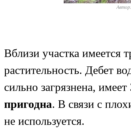
Автор
Вблизи участка имеется т
растительность. Дебет во
сильно загрязнена, имеет
пригодна
. В связи с пло
не используется.