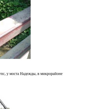
пс, у моста Надежды, в микрорайоне