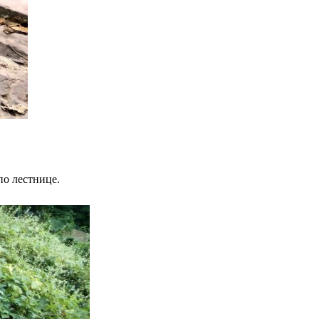
по лестнице.