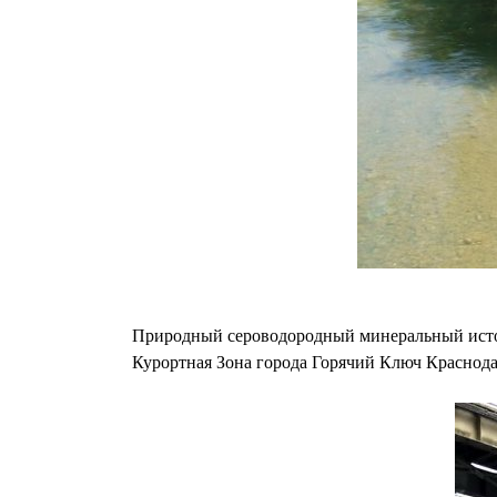
Природный сероводородный минеральный источ
Курортная Зона города Горячий Ключ Краснода