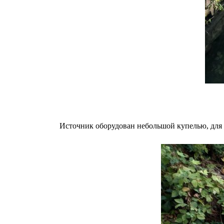
Источник оборудован небольшой купелью, для 