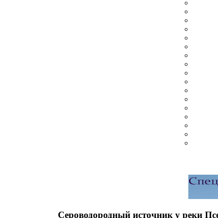
Сероводородный источник у реки Пс