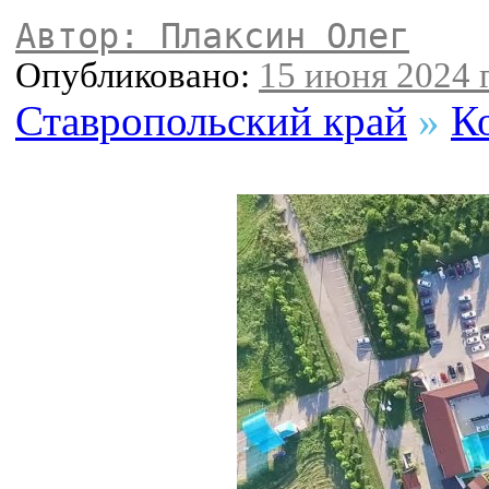
Автор: Плаксин Олег
Опубликовано:
15 июня 2024 г
Ставропольский край
»
К