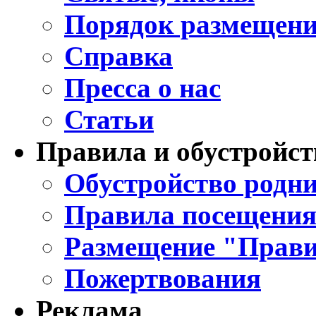
Порядок размещени
Справка
Пресса о нас
Статьи
Правила и обустройст
Обустройство родни
Правила посещения
Размещение "Прави
Пожертвования
Реклама