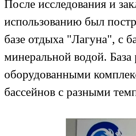
После исследования и за
использованию был постр
базе отдыха "Лагуна", с
минеральной водой. База 
оборудованными комплек
бассейнов с разными тем