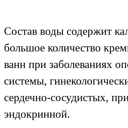
Состав воды содержит кал
большое количество крем
ванн при заболеваниях оп
системы, гинекологическ
сердечно-сосудистых, пр
эндокринной.