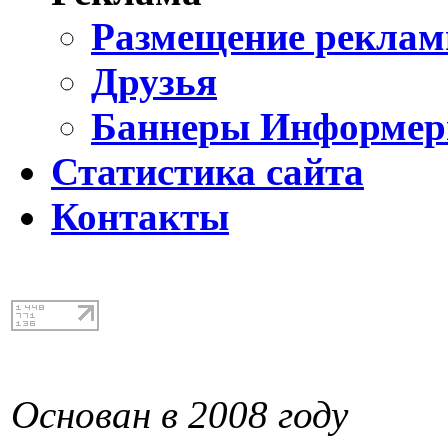
Размещение реклам
Друзья
Баннеры Информе
Статистика сайта
Контакты
Основан в 2008 году