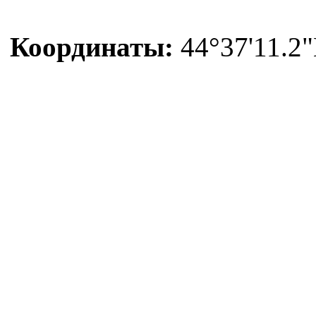
Координаты:
44°37'11.2"