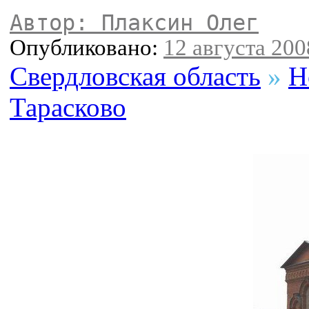
Автор: Плаксин Олег
Опубликовано:
12 августа 2008
Свердловская область
»
Н
Тарасково