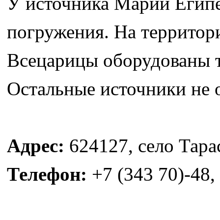
У источника Марии Египе
погружения. На территор
Всецарицы оборудованы т
Остальные источники не 
Адрес:
624127, село Тарас
Телефон:
+7 (343 70)-48,