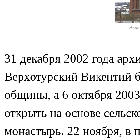
Авт
31 декабря 2002 года арх
Верхотурский Викентий б
общины, а 6 октября 200
открыть на основе сельс
монастырь. 22 ноября, в