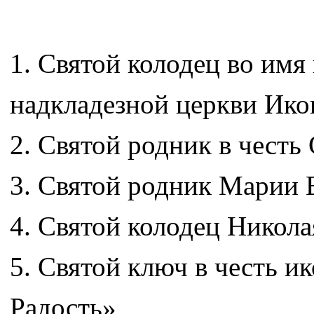
1. Святой колодец во им
надкладезной церкви Ик
2. Святой родник в честь
3. Святой родник Марии 
4. Святой колодец Никол
5. Святой ключ в честь 
Радость»