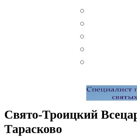
Свято-Троицкий Всеца
Тарасково