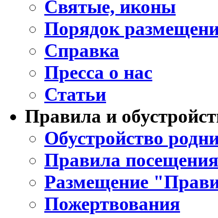
Святые, иконы
Порядок размещени
Справка
Пресса о нас
Статьи
Правила и обустройст
Обустройство родни
Правила посещения
Размещение "Прави
Пожертвования