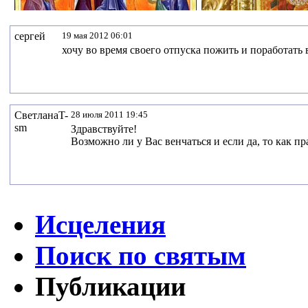
сергей
19 мая 2012 06:01
хочу во время своего отпуска пожить и поработать 
СветланаT-
28 июля 2011 19:45
sm
Здравствуйте!
Возможно ли у Вас венчаться и если да, то как пр
Исцеления
Поиск по святым
Публикации