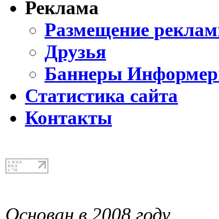
Реклама
Размещение реклам
Друзья
Баннеры Информе
Статистика сайта
Контакты
Основан в 2008 году