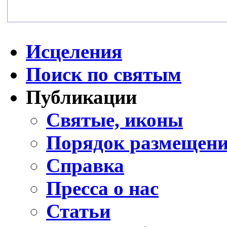
Исцеления
Поиск по святым
Публикации
Святые, иконы
Порядок размещени
Справка
Пресса о нас
Статьи