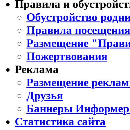
Правила и обустройст
Обустройство родни
Правила посещения
Размещение "Прави
Пожертвования
Реклама
Размещение реклам
Друзья
Баннеры Информе
Статистика сайта