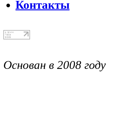
Контакты
Основан в 2008 году