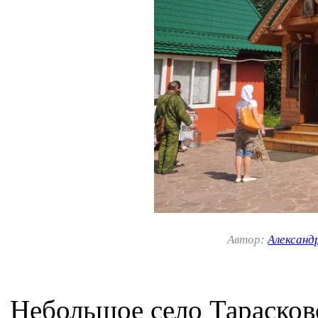
Автор:
Александ
Небольшое село Тарасков