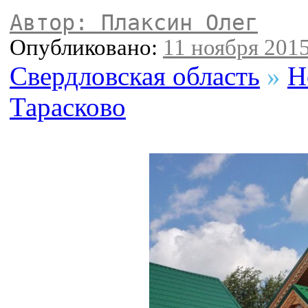
Автор: Плаксин Олег
Опубликовано:
11 ноября 2015
Свердловская область
»
Н
Тарасково