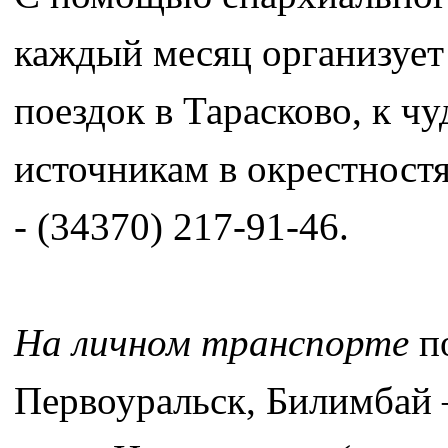
каждый месяц организует
поездок в Тарасково, к 
источникам в окрестност
- (34370) 217-91-46.
На личном транспорте
по
Первоуральск, Билимбай 