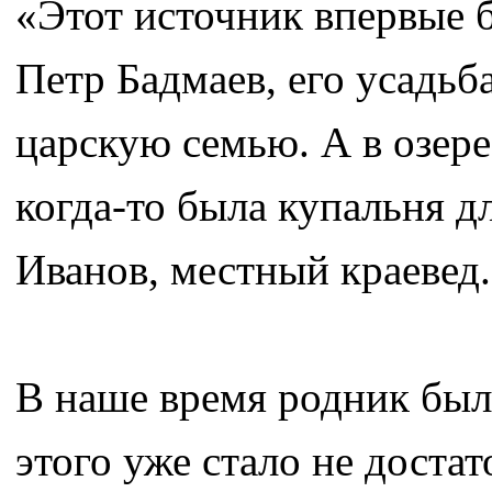
«Этот источник впервые 
Петр Бадмаев, его усадьб
царскую семью. А в озер
когда-то была купальня д
Иванов, местный краевед.
В наше время родник был
этого уже стало не достат