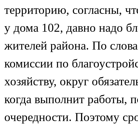
территорию, согласны, чт
у дома 102, давно надо бл
жителей района. По слова
комиссии по благоустро
хозяйству, округ обязате
когда выполнит работы, п
очередности. Поэтому сро