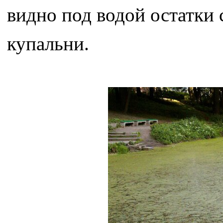
видно под водой остатки
купальни.