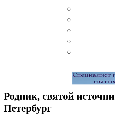
Родник, святой источни
Петербург