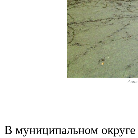
Авт
В муниципальном округе 