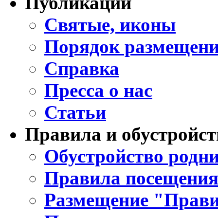
Публикации
Святые, иконы
Порядок размещени
Справка
Пресса о нас
Статьи
Правила и обустройст
Обустройство родни
Правила посещения
Размещение "Прави