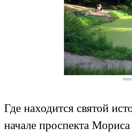
Авт
Где находится святой ист
начале проспекта Мориса 