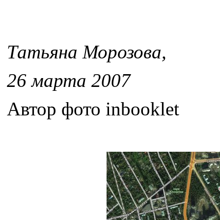
Татьяна Морозова,
26 марта 2007
Автор фото inbooklet