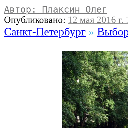
Автор: Плаксин Олег
Опубликовано:
12 мая 2016 г. 
Санкт-Петербург
»
Выбор