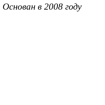
Основан в 2008 году